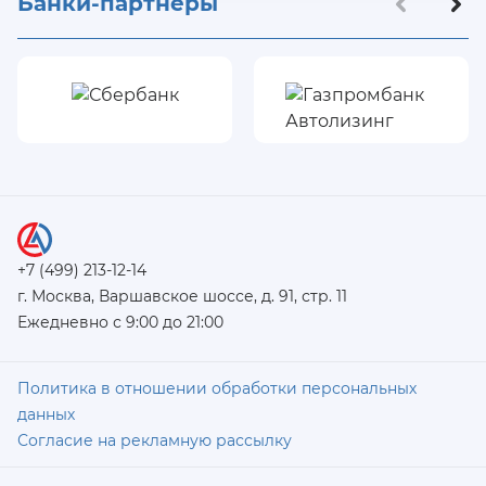
Банки-партнеры
+7 (499) 213-12-14
г. Москва, Варшавское шоссе, д. 91, стр. 11
Ежедневно с 9:00 до 21:00
Политика в отношении обработки персональных
данных
Согласие на рекламную рассылку