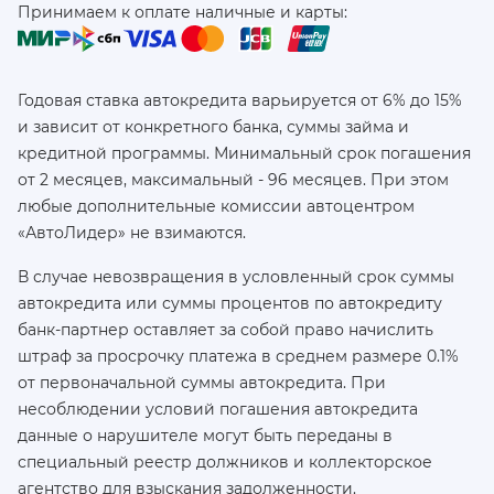
Принимаем к оплате наличные и карты:
Годовая ставка автокредита варьируется от 6% до 15%
и зависит от конкретного банка, суммы займа и
кредитной программы. Минимальный срок погашения
от 2 месяцев, максимальный - 96 месяцев. При этом
любые дополнительные комиссии автоцентром
«АвтоЛидер» не взимаются.
В случае невозвращения в условленный срок суммы
автокредита или суммы процентов по автокредиту
банк-партнер оставляет за собой право начислить
штраф за просрочку платежа в среднем размере 0.1%
от первоначальной суммы автокредита. При
несоблюдении условий погашения автокредита
данные о нарушителе могут быть переданы в
специальный реестр должников и коллекторское
агентство для взыскания задолженности.