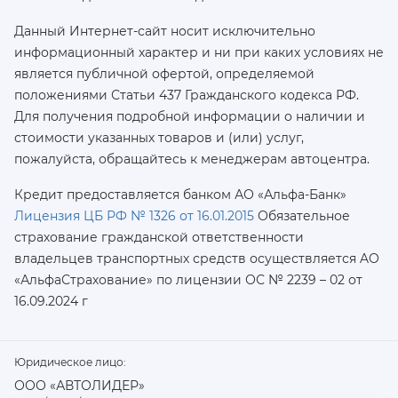
Данный Интернет-сайт носит исключительно
информационный характер и ни при каких условиях не
является публичной офертой, определяемой
положениями Статьи 437 Гражданского кодекса РФ.
Для получения подробной информации о наличии и
стоимости указанных товаров и (или) услуг,
пожалуйста, обращайтесь к менеджерам автоцентра.
Кредит предоставляется банком АО «Альфа-Банк»
Лицензия ЦБ РФ № 1326 от 16.01.2015
Обязательное
страхование гражданской ответственности
владельцев транспортных средств осуществляется AO
«АльфаСтрахование»
по лицензии ОС № 2239 – 02 от
16.09.2024 г
Юридическое лицо:
ООО «АВТОЛИДЕР»