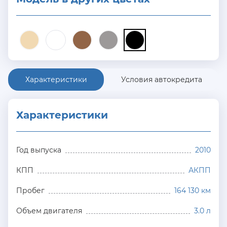
Характеристики
Условия автокредита
Характеристики
Год выпуска
2010
КПП
АКПП
Пробег
164 130 км
Объем двигателя
3.0 л