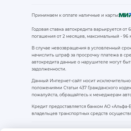
Принимаем к оплате наличные и карты:
Годовая ставка автокредита варьируется от 
погашения от 2 месяцев, максимальный - 96
В случае невозвращения в условленный срок
начислить штраф за просрочку платежа в с
автокредита данные о нарушителе могут быт
задолженности.
Данный Интернет-сайт носит исключительно
положениями Статьи 437 Гражданского кодек
пожалуйста, обращайтесь к менеджерам авт
Кредит предоставляется банком АО «Альфа-
владельцев транспортных средств осуществ