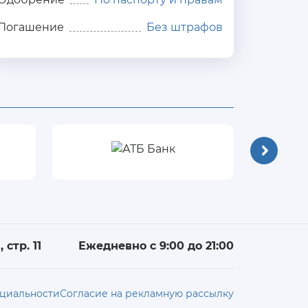
Погашение
Без штрафов
 стр. 11
Ежедневно с 9:00 до 21:00
циальности
Согласие на рекламную рассылку