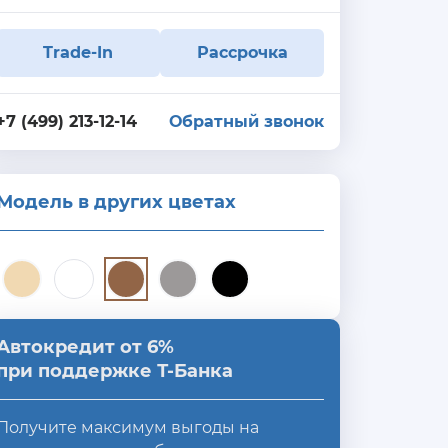
Trade-In
Рассрочка
+7 (499) 213-12-14
Обратный звонок
Модель в других цветах
Автокредит от 6%
при поддержке Т-Банка
Получите максимум выгоды на