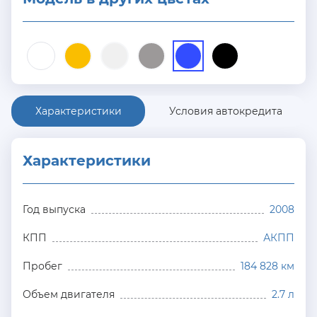
Характеристики
Условия автокредита
Характеристики
Год выпуска
2008
КПП
АКПП
Пробег
184 828 км
Объем двигателя
2.7 л