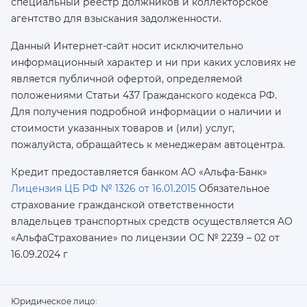
специальный реестр должников и коллекторское
агентство для взыскания задолженности.
Данный Интернет-сайт носит исключительно
информационный характер и ни при каких условиях не
является публичной офертой, определяемой
положениями Статьи 437 Гражданского кодекса РФ.
Для получения подробной информации о наличии и
стоимости указанных товаров и (или) услуг,
пожалуйста, обращайтесь к менеджерам автоцентра.
Кредит предоставляется банком АО «Альфа-Банк»
Лицензия ЦБ РФ № 1326 от 16.01.2015
Обязательное
страхование гражданской ответственности
владельцев транспортных средств осуществляется AO
«АльфаСтрахование»
по лицензии ОС № 2239 – 02 от
16.09.2024 г
Юридическое лицо: