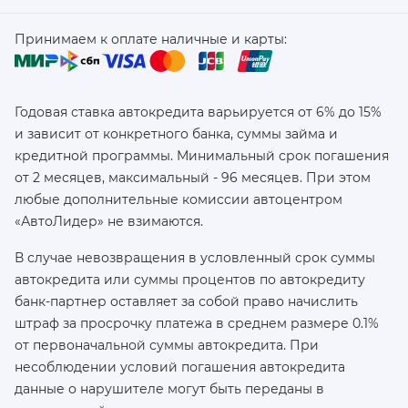
Принимаем к оплате наличные и карты:
Годовая ставка автокредита варьируется от 6% до 15%
и зависит от конкретного банка, суммы займа и
кредитной программы. Минимальный срок погашения
от 2 месяцев, максимальный - 96 месяцев. При этом
любые дополнительные комиссии автоцентром
«АвтоЛидер» не взимаются.
В случае невозвращения в условленный срок суммы
автокредита или суммы процентов по автокредиту
банк-партнер оставляет за собой право начислить
штраф за просрочку платежа в среднем размере 0.1%
от первоначальной суммы автокредита. При
несоблюдении условий погашения автокредита
данные о нарушителе могут быть переданы в