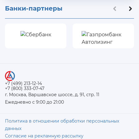
Банки-партнеры
+7 (499) 213-12-14
+7 (800) 333-07-47
г. Москва, Варшавское шоссе, д. 91, стр. 11
Ежедневно с 9:00 до 21:00
Политика в отношении обработки персональных
данных
Согласие на рекламную рассылку