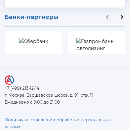
Банки-партнеры
+7 (499) 213-12-14
г. Москва, Варшавское шоссе, д. 91, стр. 11
Ежедневно с 9:00 до 21:00
Политика в отношении обработки персональных
данных