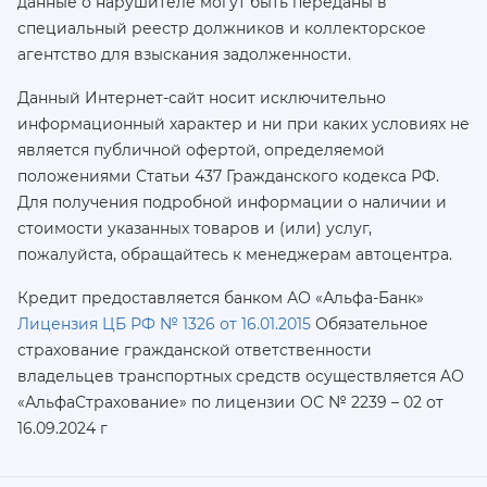
данные о нарушителе могут быть переданы в
специальный реестр должников и коллекторское
агентство для взыскания задолженности.
Данный Интернет-сайт носит исключительно
информационный характер и ни при каких условиях не
является публичной офертой, определяемой
положениями Статьи 437 Гражданского кодекса РФ.
Для получения подробной информации о наличии и
стоимости указанных товаров и (или) услуг,
пожалуйста, обращайтесь к менеджерам автоцентра.
Кредит предоставляется банком АО «Альфа-Банк»
Лицензия ЦБ РФ № 1326 от 16.01.2015
Обязательное
страхование гражданской ответственности
владельцев транспортных средств осуществляется AO
«АльфаСтрахование»
по лицензии ОС № 2239 – 02 от
16.09.2024 г