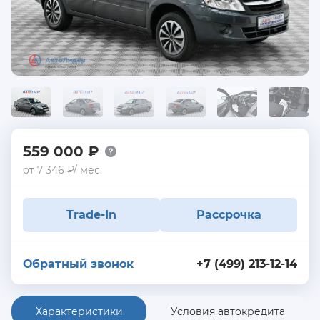
559 000 ₽
от 7 346 ₽/ мес.
Trade-In
Рассрочка
Обратный звонок
+7 (499) 213-12-14
Характеристики
Условия автокредита