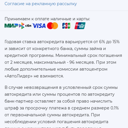
Согласие на рекламную рассылку
Принимаем к оплате наличные и карты:
Годовая ставка автокредита варьируется от 6% до 15%
и зависит от конкретного банка, суммы займа и
кредитной программы. Минимальный срок погашения
от 2 месяцев, максимальный - 96 месяцев. При этом
любые дополнительные комиссии автоцентром
«АвтоЛидер» не взимаются.
В случае невозвращения в условленный срок суммы
автокредита или суммы процентов по автокредиту
банк-партнер оставляет за собой право начислить
штраф за просрочку платежа в среднем размере 0.1%
от первоначальной суммы автокредита. При
несоблюдении условий погашения автокредита