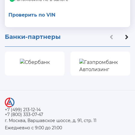
Проверить по VIN
Банки-партнеры
+7 (499) 213-12-14
+7 (800) 333-07-47
г. Москва, Варшавское шоссе, д. 91, стр. 11
Ежедневно с 9:00 до 21:00