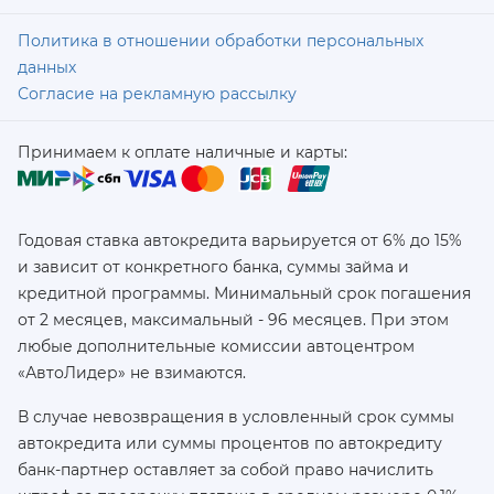
Политика в отношении обработки персональных
данных
Согласие на рекламную рассылку
Принимаем к оплате наличные и карты:
Годовая ставка автокредита варьируется от 6% до 15%
и зависит от конкретного банка, суммы займа и
кредитной программы. Минимальный срок погашения
от 2 месяцев, максимальный - 96 месяцев. При этом
любые дополнительные комиссии автоцентром
«АвтоЛидер» не взимаются.
В случае невозвращения в условленный срок суммы
автокредита или суммы процентов по автокредиту
банк-партнер оставляет за собой право начислить