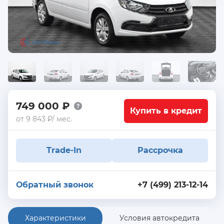
749 000 ₽
Купить в кредит
от 9 843 ₽/ мес.
Trade-In
Рассрочка
Обратный звонок
+7 (499) 213-12-14
Характеристики
Условия автокредита