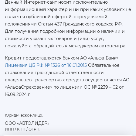
Данный Интернет-сайт носит исключительно
информационный характер и ни при каких условиях не
является публичной офертой, определяемой
положениями Статьи 437 Гражданского кодекса РФ.
Для получения подробной информации о наличии и
стоимости указанных товаров и (или) услуг,
пожалуйста, обращайтесь к менеджерам автоцентра.
Кредит предоставляется банком АО «Альфа-Банк»
Лицензия ЦБ РФ № 1326 от 16.01.2015
Обязательное
страхование гражданской ответственности
владельцев транспортных средств осуществляется AO
«АльфаСтрахование»
по лицензии ОС № 2239 – 02 от
16.09.2024 г
Юридическое лицо:
ООО «АВТОЛИДЕР»
ИНН / КПП / ОГРН: