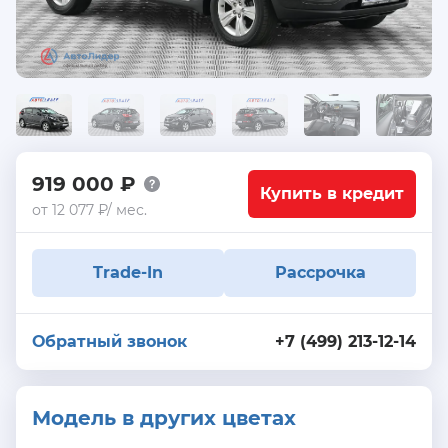
919 000 ₽
Купить в кредит
от 12 077 ₽/ мес.
Trade-In
Рассрочка
Обратный звонок
+7 (499) 213-12-14
Модель в других цветах