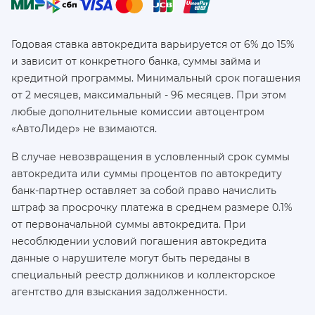
Годовая ставка автокредита варьируется от 6% до 15%
и зависит от конкретного банка, суммы займа и
кредитной программы. Минимальный срок погашения
от 2 месяцев, максимальный - 96 месяцев. При этом
любые дополнительные комиссии автоцентром
«АвтоЛидер» не взимаются.
В случае невозвращения в условленный срок суммы
автокредита или суммы процентов по автокредиту
банк-партнер оставляет за собой право начислить
штраф за просрочку платежа в среднем размере 0.1%
от первоначальной суммы автокредита. При
несоблюдении условий погашения автокредита
данные о нарушителе могут быть переданы в
специальный реестр должников и коллекторское
агентство для взыскания задолженности.