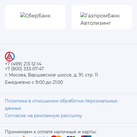
+7 (499) 213-12-14
+7 (800) 333-07-47
г. Москва, Варшавское шоссе, д. 91, стр. 11
Ежедневно с 9:00 до 21:00
Политика в отношении обработки персональных
данных
Согласие на рекламную рассылку
Принимаем к оплате наличные и карты: