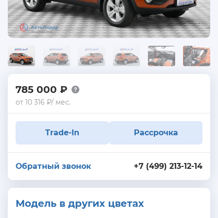
785 000 ₽
от 10 316 ₽/ мес.
Trade-In
Рассрочка
Обратный звонок
+7 (499) 213-12-14
Модель в других цветах