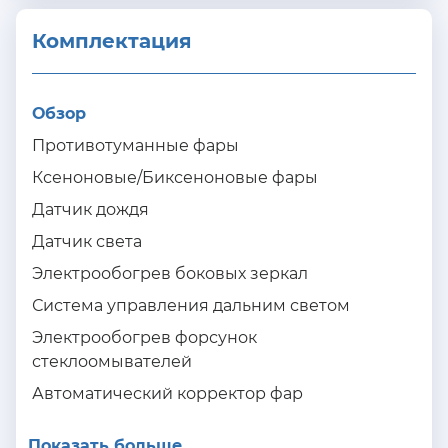
Комплектация 
Обзор
Противотуманные фары
Ксеноновые/Биксеноновые фары
Датчик дождя
Датчик света
Электрообогрев боковых зеркал
Система управления дальним светом
Электрообогрев форсунок
стеклоомывателей
Автоматический корректор фар
Показать больше