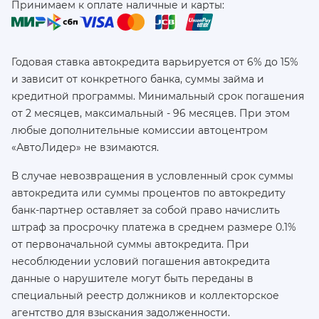
Принимаем к оплате наличные и карты:
Годовая ставка автокредита варьируется от 6% до 15%
и зависит от конкретного банка, суммы займа и
кредитной программы. Минимальный срок погашения
от 2 месяцев, максимальный - 96 месяцев. При этом
любые дополнительные комиссии автоцентром
«АвтоЛидер» не взимаются.
В случае невозвращения в условленный срок суммы
автокредита или суммы процентов по автокредиту
банк-партнер оставляет за собой право начислить
штраф за просрочку платежа в среднем размере 0.1%
от первоначальной суммы автокредита. При
несоблюдении условий погашения автокредита
данные о нарушителе могут быть переданы в
специальный реестр должников и коллекторское
агентство для взыскания задолженности.