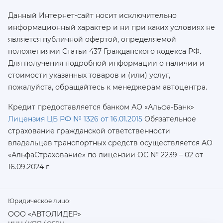
Данный Интернет-сайт носит исключительно
информационный характер и ни при каких условиях не
является публичной офертой, определяемой
положениями Статьи 437 Гражданского кодекса РФ.
Для получения подробной информации о наличии и
стоимости указанных товаров и (или) услуг,
пожалуйста, обращайтесь к менеджерам автоцентра.
Кредит предоставляется банком АО «Альфа-Банк»
Лицензия ЦБ РФ № 1326 от 16.01.2015
Обязательное
страхование гражданской ответственности
владельцев транспортных средств осуществляется AO
«АльфаСтрахование»
по лицензии ОС № 2239 – 02 от
16.09.2024 г
Юридическое лицо:
ООО «АВТОЛИДЕР»