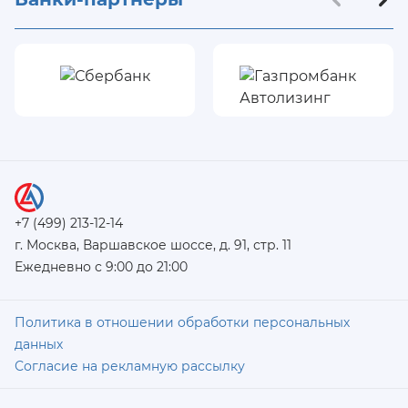
+7 (499) 213-12-14
г. Москва, Варшавское шоссе, д. 91, стр. 11
Ежедневно с 9:00 до 21:00
Политика в отношении обработки персональных
данных
Согласие на рекламную рассылку