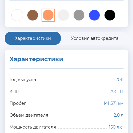
Характеристики
Условия автокредита
Характеристики
Год выпуска
2011
КПП
АКПП
Пробег
141 571 км
Объем двигателя
2.0 л
Мощность двигателя
150 л.с.