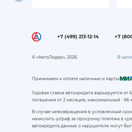
+7 (499) 213-12-14
+7 (80
© «АвтоЛидер», 2026
В нал
Принимаем к оплате наличные и карты:
Годовая ставка автокредита варьируется от 
погашения от 2 месяцев, максимальный - 96
В случае невозвращения в условленный срок
начислить штраф за просрочку платежа в с
автокредита данные о нарушителе могут быт