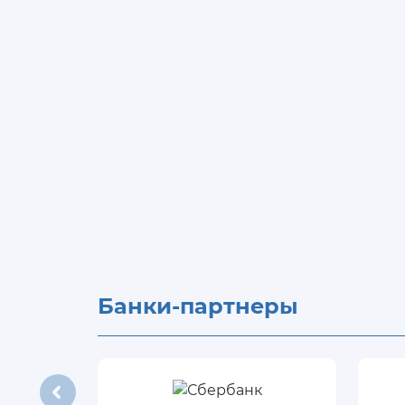
Банки-партнеры