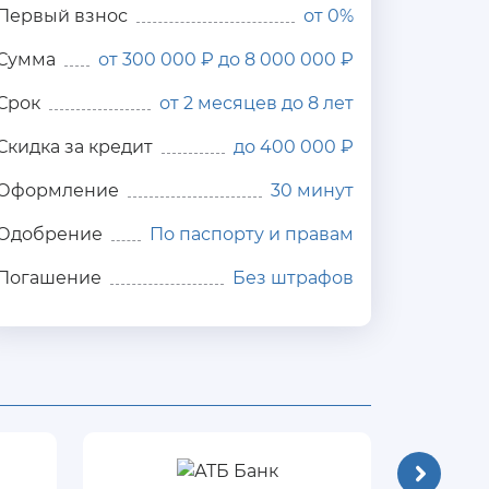
Первый взнос
от 0%
Сумма
от 300 000 ₽ до 8 000 000 ₽
Срок
от 2 месяцев до 8 лет
Скидка за кредит
до 400 000 ₽
Оформление
30 минут
Одобрение
По паспорту и правам
Погашение
Без штрафов