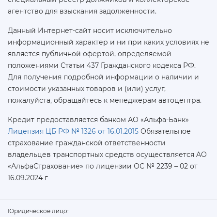
агентство для взыскания задолженности.
Данный Интернет-сайт носит исключительно
информационный характер и ни при каких условиях не
является публичной офертой, определяемой
положениями Статьи 437 Гражданского кодекса РФ.
Для получения подробной информации о наличии и
стоимости указанных товаров и (или) услуг,
пожалуйста, обращайтесь к менеджерам автоцентра.
Кредит предоставляется банком АО «Альфа-Банк»
Лицензия ЦБ РФ № 1326 от 16.01.2015
Обязательное
страхование гражданской ответственности
владельцев транспортных средств осуществляется AO
«АльфаСтрахование»
по лицензии ОС № 2239 – 02 от
16.09.2024 г
Юридическое лицо: