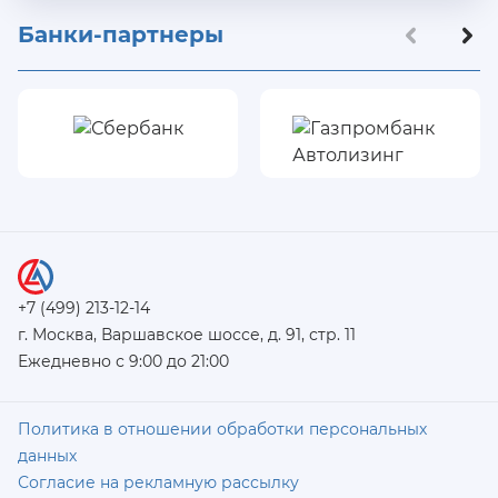
Банки-партнеры
+7 (499) 213-12-14
г. Москва, Варшавское шоссе, д. 91, стр. 11
Ежедневно с 9:00 до 21:00
Политика в отношении обработки персональных
данных
Согласие на рекламную рассылку