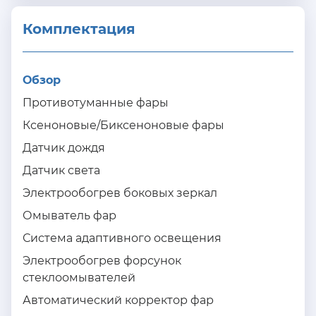
Комплектация 
Обзор
Противотуманные фары
Ксеноновые/Биксеноновые фары
Датчик дождя
Датчик света
Электрообогрев боковых зеркал
Омыватель фар
Система адаптивного освещения
Электрообогрев форсунок
стеклоомывателей
Автоматический корректор фар