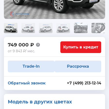
749 000 ₽
Купить в кредит
от 9 843 ₽/ мес.
Trade-In
Рассрочка
Обратный звонок
+7 (499) 213-12-14
Модель в других цветах