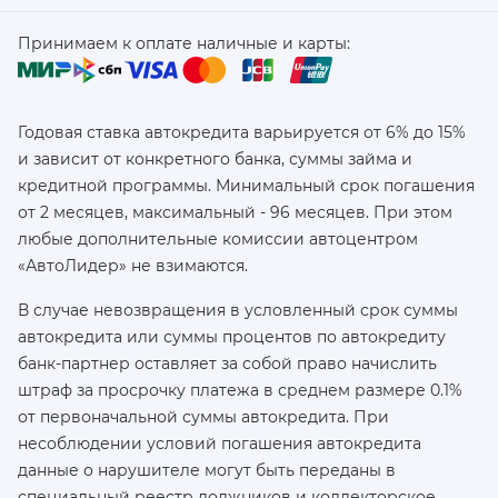
Принимаем к оплате наличные и карты:
Годовая ставка автокредита варьируется от 6% до 15%
и зависит от конкретного банка, суммы займа и
кредитной программы. Минимальный срок погашения
от 2 месяцев, максимальный - 96 месяцев. При этом
любые дополнительные комиссии автоцентром
«АвтоЛидер» не взимаются.
В случае невозвращения в условленный срок суммы
автокредита или суммы процентов по автокредиту
банк-партнер оставляет за собой право начислить
штраф за просрочку платежа в среднем размере 0.1%
от первоначальной суммы автокредита. При
несоблюдении условий погашения автокредита
данные о нарушителе могут быть переданы в
специальный реестр должников и коллекторское