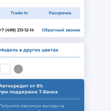
Trade-In
Рассрочка
+7 (499) 213-12-14
Обратный звонок
Модель в других цветах
Автокредит от 6%
при поддержке Т-Банка
Получите максимум выгоды на