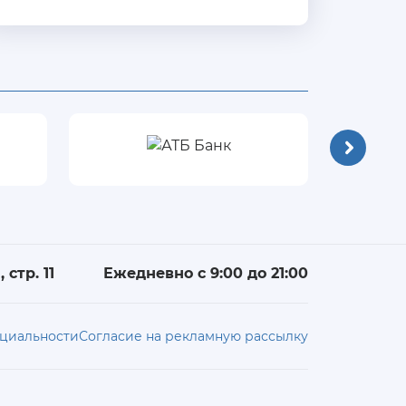
 стр. 11
Ежедневно с 9:00 до 21:00
циальности
Согласие на рекламную рассылку