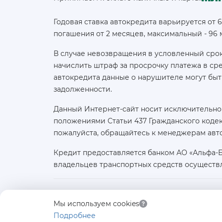
Годовая ставка автокредита варьируется от 
погашения от 2 месяцев, максимальный - 96
В случае невозвращения в условленный срок
начислить штраф за просрочку платежа в с
автокредита данные о нарушителе могут быт
задолженности.
Данный Интернет-сайт носит исключительно
положениями Статьи 437 Гражданского кодек
пожалуйста, обращайтесь к менеджерам авт
Кредит предоставляется банком АО «Альфа-
владельцев транспортных средств осуществ
Юридическое лицо:
Мы используем cookies
ООО «АВТОЛИДЕР»
Подробнее