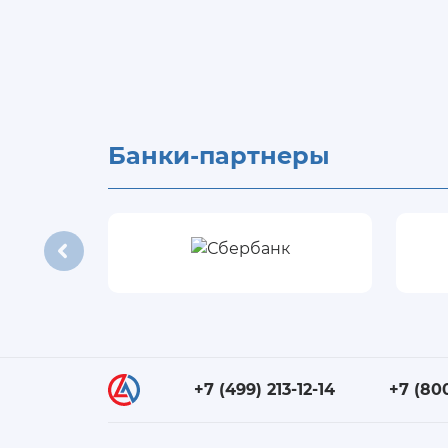
Банки-партнеры
+7 (499) 213-12-14
+7 (80