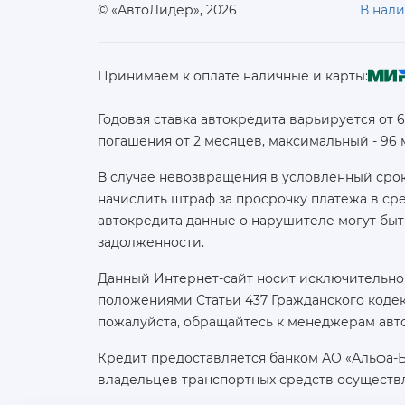
© «АвтоЛидер», 2026
В нал
Принимаем к оплате наличные и карты:
Годовая ставка автокредита варьируется от 
погашения от 2 месяцев, максимальный - 96
В случае невозвращения в условленный срок
начислить штраф за просрочку платежа в с
автокредита данные о нарушителе могут быт
задолженности.
Данный Интернет-сайт носит исключительно
положениями Статьи 437 Гражданского кодек
пожалуйста, обращайтесь к менеджерам авт
Кредит предоставляется банком АО «Альфа-
владельцев транспортных средств осуществ