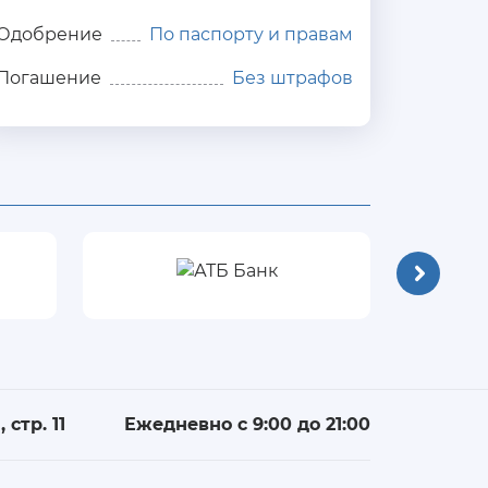
Одобрение
По паспорту и правам
Погашение
Без штрафов
 стр. 11
Ежедневно с 9:00 до 21:00