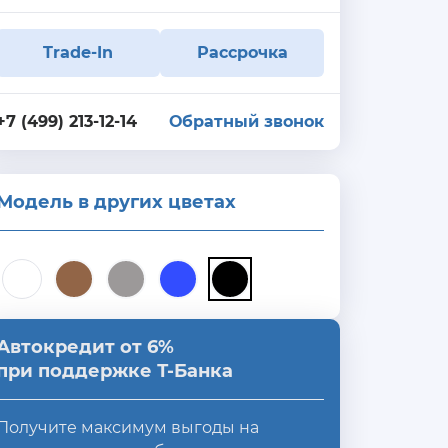
Trade-In
Рассрочка
+7 (499) 213-12-14
Обратный звонок
Модель в других цветах
Автокредит от 6%
при поддержке Т-Банка
Получите максимум выгоды на