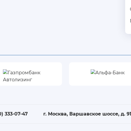
0) 333-07-47
г. Москва, Варшавское шоссе, д. 91,