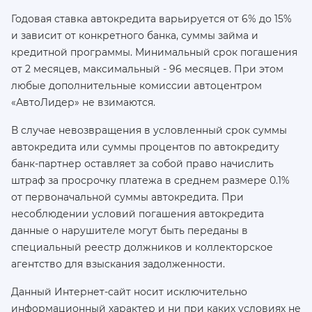
Годовая ставка автокредита варьируется от 6% до 15%
и зависит от конкретного банка, суммы займа и
кредитной программы. Минимальный срок погашения
от 2 месяцев, максимальный - 96 месяцев. При этом
любые дополнительные комиссии автоцентром
«АвтоЛидер» не взимаются.
В случае невозвращения в условленный срок суммы
автокредита или суммы процентов по автокредиту
банк-партнер оставляет за собой право начислить
штраф за просрочку платежа в среднем размере 0.1%
от первоначальной суммы автокредита. При
несоблюдении условий погашения автокредита
данные о нарушителе могут быть переданы в
специальный реестр должников и коллекторское
агентство для взыскания задолженности.
Данный Интернет-сайт носит исключительно
информационный характер и ни при каких условиях не