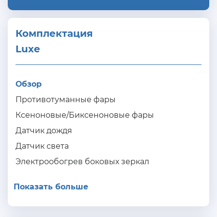
Комплектация 
Luxe
Обзор
Противотуманные фары
Ксеноновые/Биксеноновые фары
Датчик дождя
Датчик света
Электрообогрев боковых зеркал
Показать больше