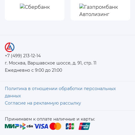
+7 (499) 213-12-14
г. Москва, Варшавское шоссе, д. 91, стр. 11
Ежедневно с 9:00 до 21:00
Политика в отношении обработки персональных
данных
Согласие на рекламную рассылку
Принимаем к оплате наличные и карты: