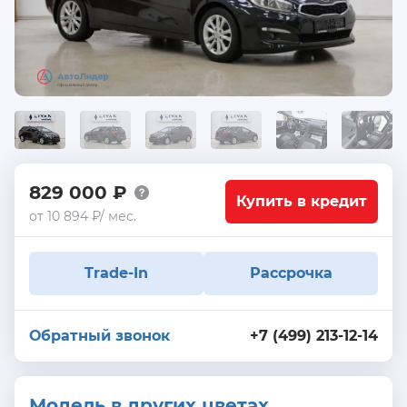
829 000 ₽
Купить в кредит
от 10 894 ₽/ мес.
Trade-In
Рассрочка
Обратный звонок
+7 (499) 213-12-14
Модель в других цветах