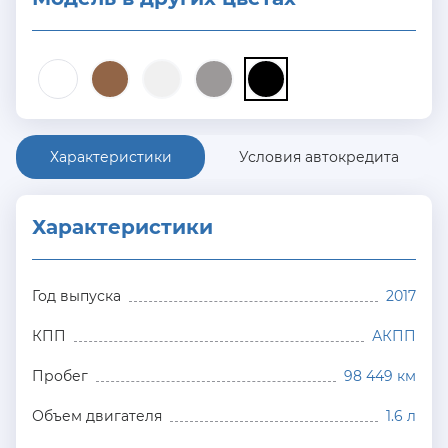
Характеристики
Условия автокредита
Характеристики
Год выпуска
2017
КПП
АКПП
Пробег
98 449 км
Объем двигателя
1.6 л