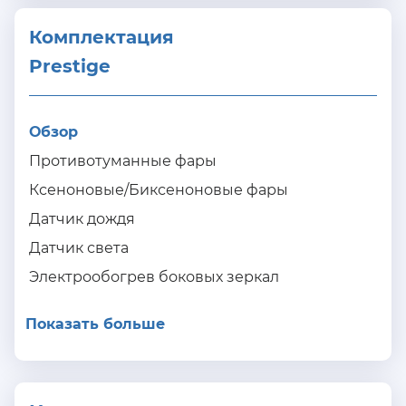
Комплектация 
Prestige
Обзор
Противотуманные фары
Ксеноновые/Биксеноновые фары
Датчик дождя
Датчик света
Электрообогрев боковых зеркал
Показать больше