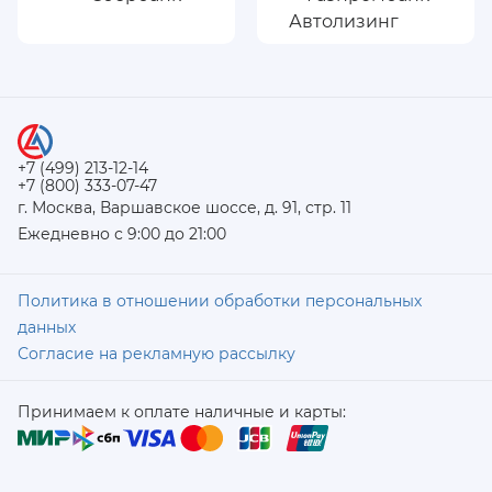
+7 (499) 213-12-14
+7 (800) 333-07-47
г. Москва, Варшавское шоссе, д. 91, стр. 11
Ежедневно с 9:00 до 21:00
Политика в отношении обработки персональных
данных
Согласие на рекламную рассылку
Принимаем к оплате наличные и карты: