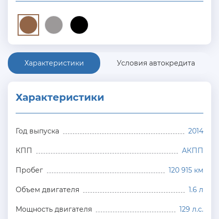
Характеристики
Условия автокредита
Характеристики
Год выпуска
2014
КПП
АКПП
Пробег
120 915 км
Объем двигателя
1.6 л
Мощность двигателя
129 л.с.