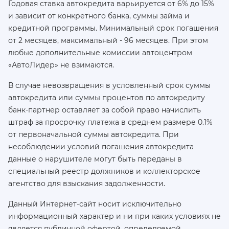
Годовая ставка автокредита варьируется от 6% до 15%
и зависит от конкретного банка, суммы займа и
кредитной программы. Минимальный срок погашения
от 2 месяцев, максимальный - 96 месяцев. При этом
любые дополнительные комиссии автоцентром
«АвтоЛидер» не взимаются.
В случае невозвращения в условленный срок суммы
автокредита или суммы процентов по автокредиту
банк-партнер оставляет за собой право начислить
штраф за просрочку платежа в среднем размере 0.1%
от первоначальной суммы автокредита. При
несоблюдении условий погашения автокредита
данные о нарушителе могут быть переданы в
специальный реестр должников и коллекторское
агентство для взыскания задолженности.
Данный Интернет-сайт носит исключительно
информационный характер и ни при каких условиях не
является публичной офертой, определяемой