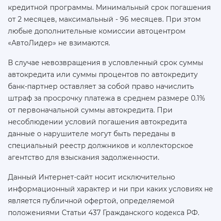
кредитной программы. Минимальный срок погашения
от 2 месяцев, максимальный - 96 месяцев. При этом
любые дополнительные комиссии автоцентром
«АвтоЛидер» не взимаются.
В случае невозвращения в условленный срок суммы
автокредита или суммы процентов по автокредиту
банк-партнер оставляет за собой право начислить
штраф за просрочку платежа в среднем размере 0.1%
от первоначальной суммы автокредита. При
несоблюдении условий погашения автокредита
данные о нарушителе могут быть переданы в
специальный реестр должников и коллекторское
агентство для взыскания задолженности.
Данный Интернет-сайт носит исключительно
информационный характер и ни при каких условиях не
является публичной офертой, определяемой
положениями Статьи 437 Гражданского кодекса РФ.