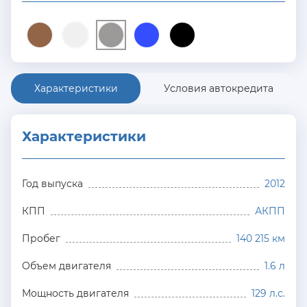
Характеристики
Условия автокредита
Характеристики
Год выпуска
2012
КПП
АКПП
Пробег
140 215 км
Объем двигателя
1.6 л
Мощность двигателя
129 л.с.