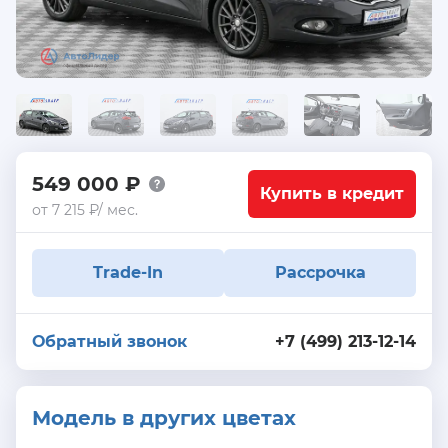
549 000 ₽
Купить в кредит
от 7 215 ₽/ мес.
Trade-In
Рассрочка
Обратный звонок
+7 (499) 213-12-14
Модель в других цветах