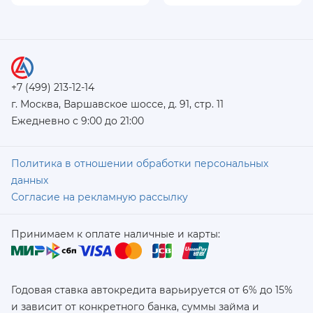
+7 (499) 213-12-14
г. Москва, Варшавское шоссе, д. 91, стр. 11
Ежедневно с 9:00 до 21:00
Политика в отношении обработки персональных
данных
Согласие на рекламную рассылку
Принимаем к оплате наличные и карты:
Годовая ставка автокредита варьируется от 6% до 15%
и зависит от конкретного банка, суммы займа и