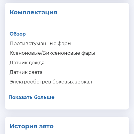
Комплектация 
Обзор
Противотуманные фары
Ксеноновые/Биксеноновые фары
Датчик дождя
Датчик света
Электрообогрев боковых зеркал
Показать больше
История авто