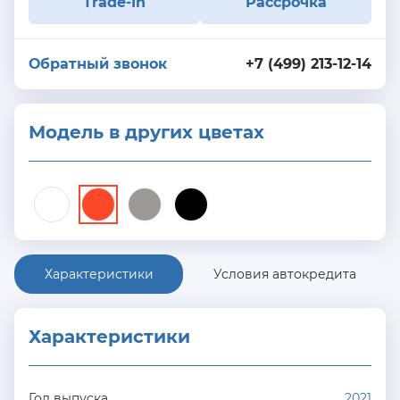
Trade-In
Рассрочка
Обратный звонок
+7 (499) 213-12-14
Модель в других цветах
Характеристики
Условия автокредита
Характеристики
Год выпуска
2021