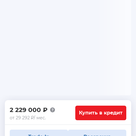
2 229 000 ₽
Купить в кредит
от 29 292 ₽/ мес.