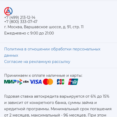
+7 (499) 213-12-14
+7 (800) 333-07-47
г. Москва, Варшавское шоссе, д. 91, стр. 11
Ежедневно с 9:00 до 21:00
Политика в отношении обработки персональных
данных
Согласие на рекламную рассылку
Принимаем к оплате наличные и карты:
Годовая ставка автокредита варьируется от 6% до 15%
и зависит от конкретного банка, суммы займа и
кредитной программы. Минимальный срок погашения
от 2 месяцев, максимальный - 96 месяцев. При этом