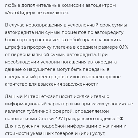
любые дополнительные комиссии автоцентром
«АвтоЛидер» не взимаются.
В случае невозвращения в условленный срок суммы
автокредита или суммы процентов по автокредиту
банк-партнер оставляет за собой право начислить
штраф за просрочку платежа в среднем размере 0.1%
от первоначальной суммы автокредита. При
несоблюдении условий погашения автокредита
данные о нарушителе могут быть переданы в
специальный реестр должников и коллекторское
агентство для взыскания задолженности.
Данный Интернет-сайт носит исключительно
информационный характер и ни при каких условиях не
является публичной офертой, определяемой
положениями Статьи 437 Гражданского кодекса РФ.
Для получения подробной информации о наличии и
стоимости указанных товаров и (или) услуг,