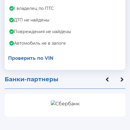
1 владелец по ПТС
ДТП не найдены
Повреждения не найдены
Автомобиль не в залоге
Проверить по VIN
Банки-партнеры