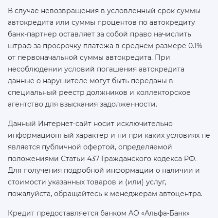
В случае невозвращения в условленный срок суммы
автокредита или суммы процентов по автокредиту
банк-партнер оставляет за собой право начислить
штраф за просрочку платежа в среднем размере 0.1%
от первоначальной суммы автокредита. При
несоблюдении условий погашения автокредита
данные о нарушителе могут быть переданы в
специальный реестр должников и коллекторское
агентство для взыскания задолженности.
Данный Интернет-сайт носит исключительно
информационный характер и ни при каких условиях не
является публичной офертой, определяемой
положениями Статьи 437 Гражданского кодекса РФ.
Для получения подробной информации о наличии и
стоимости указанных товаров и (или) услуг,
пожалуйста, обращайтесь к менеджерам автоцентра.
Кредит предоставляется банком АО «Альфа-Банк»