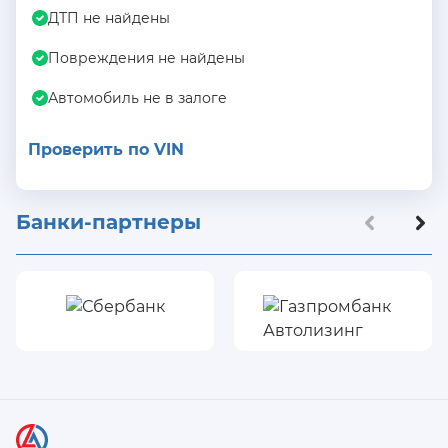
ДТП не найдены
Повреждения не найдены
Автомобиль не в залоге
Проверить по VIN
Банки-партнеры