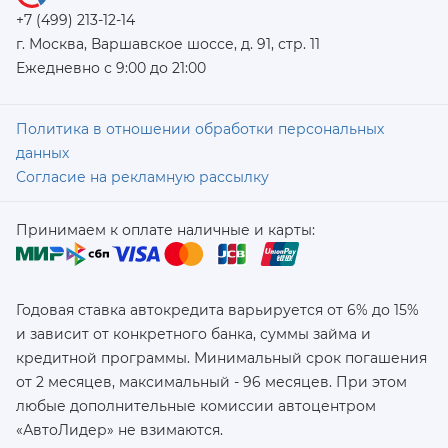
+7 (499) 213-12-14
г. Москва, Варшавское шоссе, д. 91, стр. 11
Ежедневно с 9:00 до 21:00
Политика в отношении обработки персональных
данных
Согласие на рекламную рассылку
Принимаем к оплате наличные и карты:
Годовая ставка автокредита варьируется от 6% до 15%
и зависит от конкретного банка, суммы займа и
кредитной программы. Минимальный срок погашения
от 2 месяцев, максимальный - 96 месяцев. При этом
любые дополнительные комиссии автоцентром
«АвтоЛидер» не взимаются.