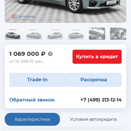
1 069 000 ₽
Купить в кредит
от 14 048 ₽/ мес.
Trade-In
Рассрочка
Обратный звонок
+7 (499) 213-12-14
Характеристики
Условия автокредита