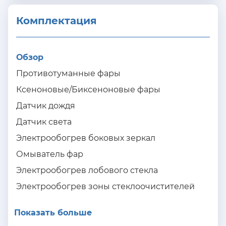
Комплектация 
Обзор
Противотуманные фары
Ксеноновые/Биксеноновые фары
Датчик дождя
Датчик света
Электрообогрев боковых зеркал
Омыватель фар
Электрообогрев лобового стекла
Электрообогрев зоны стеклоочистителей
Показать больше