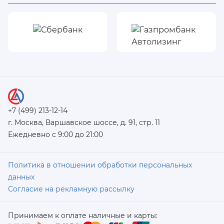
+7 (499) 213-12-14
г. Москва, Варшавское шоссе, д. 91, стр. 11
Ежедневно с 9:00 до 21:00
Политика в отношении обработки персональных
данных
Согласие на рекламную рассылку
Принимаем к оплате наличные и карты: