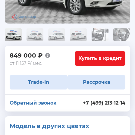
849 000 ₽
Купить в кредит
от 11 157 ₽/ мес.
Trade-In
Рассрочка
Обратный звонок
+7 (499) 213-12-14
Модель в других цветах