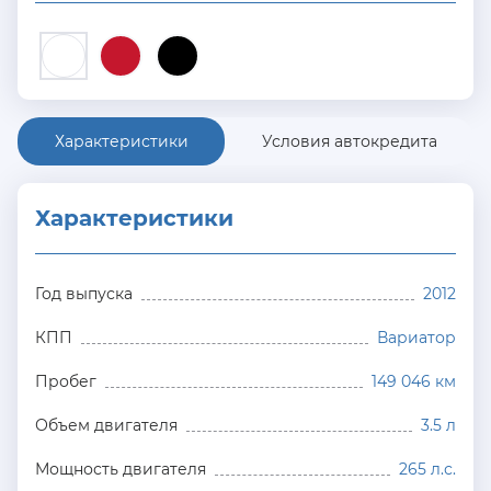
Характеристики
Условия автокредита
Характеристики
Год выпуска
2012
КПП
Вариатор
Пробег
149 046 км
Объем двигателя
3.5 л
Мощность двигателя
265 л.с.