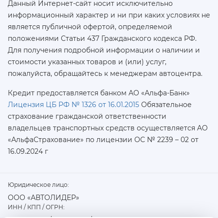
Данный Интернет-сайт носит исключительно
информационный характер и ни при каких условиях не
является публичной офертой, определяемой
положениями Статьи 437 Гражданского кодекса РФ.
Для получения подробной информации о наличии и
стоимости указанных товаров и (или) услуг,
пожалуйста, обращайтесь к менеджерам автоцентра.
Кредит предоставляется банком АО «Альфа-Банк»
Лицензия ЦБ РФ № 1326 от 16.01.2015
Обязательное
страхование гражданской ответственности
владельцев транспортных средств осуществляется AO
«АльфаСтрахование»
по лицензии ОС № 2239 – 02 от
16.09.2024 г
Юридическое лицо:
ООО «АВТОЛИДЕР»
ИНН / КПП / ОГРН: