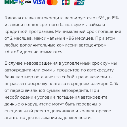
Годовая ставка автокредита варьируется от 6% до 15%
и зависит от конкретного банка, суммы займа и
кредитной программы. Минимальный срок погашения
от 2 месяцев, максимальный - 96 месяцев. При этом
любые дополнительные комиссии автоцентром
«АвтоЛидер» не взимаются.
В случае невозвращения в условленный срок суммы
автокредита или суммы процентов по автокредиту
банк-партнер оставляет за собой право начислить
штраф за просрочку платежа в среднем размере 0.1%
от первоначальной суммы автокредита. При
несоблюдении условий погашения автокредита
данные о нарушителе могут быть переданы в
специальный реестр должников и коллекторское
агентство для взыскания задолженности.