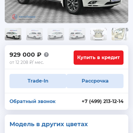
929 000 ₽
Купить в кредит
от 12 208 ₽/ мес.
Trade-In
Рассрочка
Обратный звонок
+7 (499) 213-12-14
Модель в других цветах