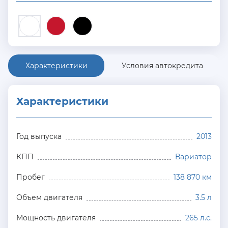
Характеристики
Условия автокредита
Характеристики
Год выпуска
2013
КПП
Вариатор
Пробег
138 870 км
Объем двигателя
3.5 л
Мощность двигателя
265 л.с.