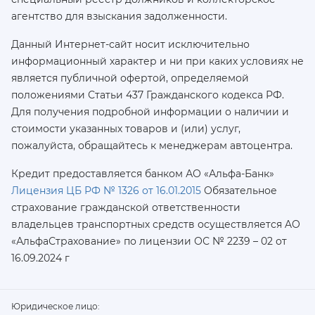
агентство для взыскания задолженности.
Данный Интернет-сайт носит исключительно
информационный характер и ни при каких условиях не
является публичной офертой, определяемой
положениями Статьи 437 Гражданского кодекса РФ.
Для получения подробной информации о наличии и
стоимости указанных товаров и (или) услуг,
пожалуйста, обращайтесь к менеджерам автоцентра.
Кредит предоставляется банком АО «Альфа-Банк»
Лицензия ЦБ РФ № 1326 от 16.01.2015
Обязательное
страхование гражданской ответственности
владельцев транспортных средств осуществляется AO
«АльфаСтрахование»
по лицензии ОС № 2239 – 02 от
16.09.2024 г
Юридическое лицо: