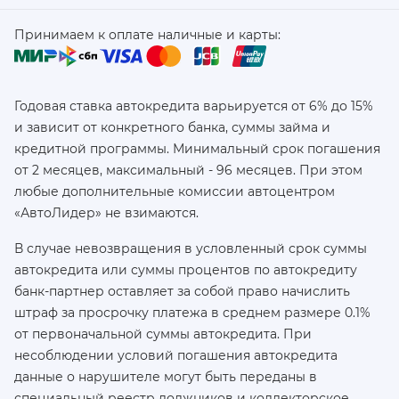
Принимаем к оплате наличные и карты:
Годовая ставка автокредита варьируется от 6% до 15%
и зависит от конкретного банка, суммы займа и
кредитной программы. Минимальный срок погашения
от 2 месяцев, максимальный - 96 месяцев. При этом
любые дополнительные комиссии автоцентром
«АвтоЛидер» не взимаются.
В случае невозвращения в условленный срок суммы
автокредита или суммы процентов по автокредиту
банк-партнер оставляет за собой право начислить
штраф за просрочку платежа в среднем размере 0.1%
от первоначальной суммы автокредита. При
несоблюдении условий погашения автокредита
данные о нарушителе могут быть переданы в
специальный реестр должников и коллекторское