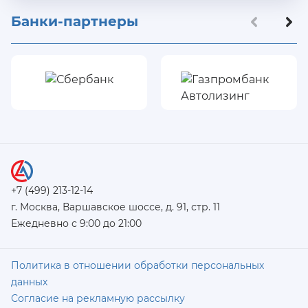
Банки-партнеры
+7 (499) 213-12-14
г. Москва, Варшавское шоссе, д. 91, стр. 11
Ежедневно с 9:00 до 21:00
Политика в отношении обработки персональных
данных
Согласие на рекламную рассылку