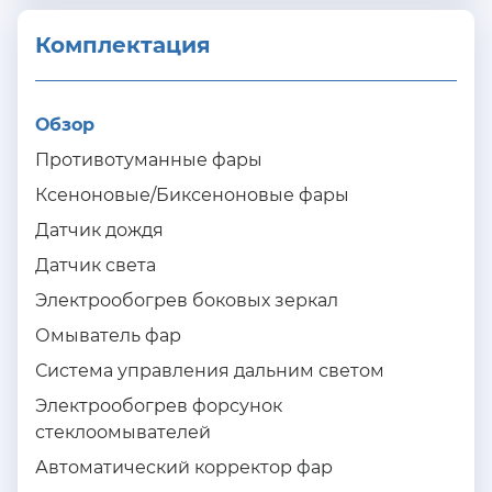
Комплектация 
Обзор
Противотуманные фары
Ксеноновые/Биксеноновые фары
Датчик дождя
Датчик света
Электрообогрев боковых зеркал
Омыватель фар
Система управления дальним светом
Электрообогрев форсунок
стеклоомывателей
Автоматический корректор фар