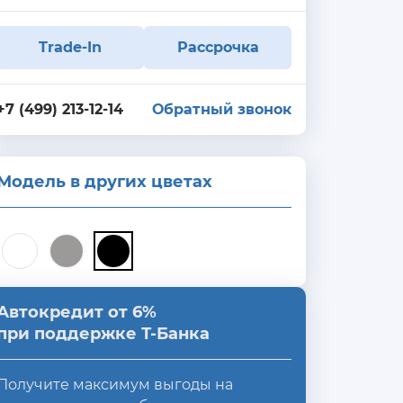
Trade-In
Рассрочка
+7 (499) 213-12-14
Обратный звонок
Модель в других цветах
Автокредит от 6%
при поддержке Т-Банка
Получите максимум выгоды на