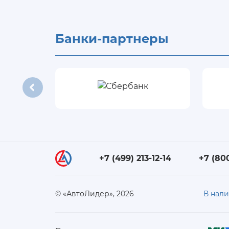
Банки-партнеры
+7 (499) 213-12-14
+7 (80
© «АвтоЛидер», 2026
В нал