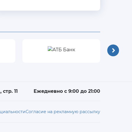
 стр. 11
Ежедневно с 9:00 до 21:00
циальности
Согласие на рекламную рассылку