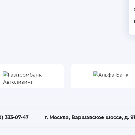
0) 333-07-47
г. Москва, Варшавское шоссе, д. 91,