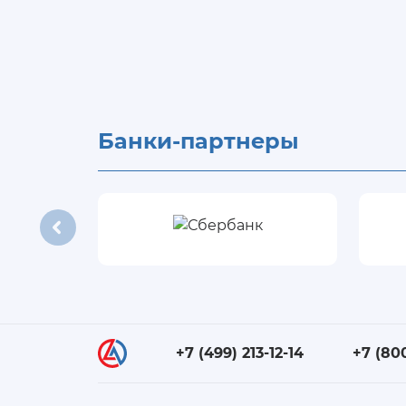
Банки-партнеры
+7 (499) 213-12-14
+7 (80