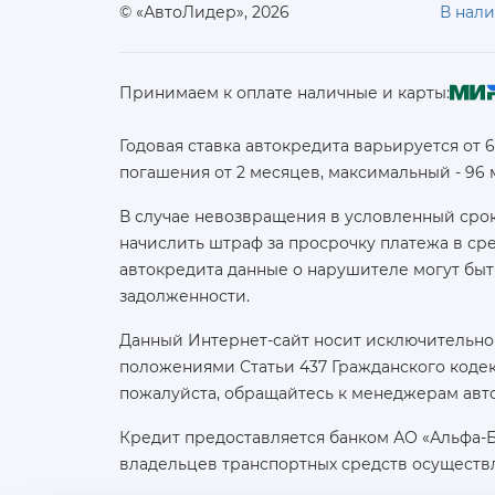
© «АвтоЛидер», 2026
В нал
Принимаем к оплате наличные и карты:
Годовая ставка автокредита варьируется от 
погашения от 2 месяцев, максимальный - 96
В случае невозвращения в условленный срок
начислить штраф за просрочку платежа в с
автокредита данные о нарушителе могут быт
задолженности.
Данный Интернет-сайт носит исключительно
положениями Статьи 437 Гражданского кодек
пожалуйста, обращайтесь к менеджерам авт
Кредит предоставляется банком АО «Альфа-
владельцев транспортных средств осуществ