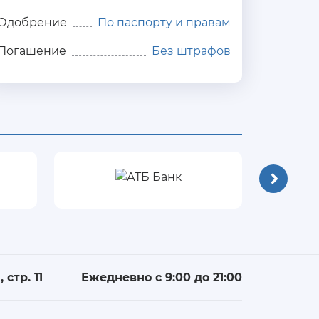
Одобрение
По паспорту и правам
Погашение
Без штрафов
 стр. 11
Ежедневно с 9:00 до 21:00