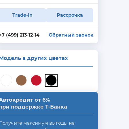
Trade-In
Рассрочка
+7 (499) 213-12-14
Обратный звонок
Модель в других цветах
Автокредит от 6%
при поддержке Т-Банка
Получите максимум выгоды на