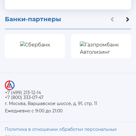
Банки-партнеры
+7 (499) 213-12-14
+7 (800) 333-07-47
г. Москва, Варшавское шоссе, д. 91, стр. 11
Ежедневно с 9:00 до 21:00
Политика в отношении обработки персональных