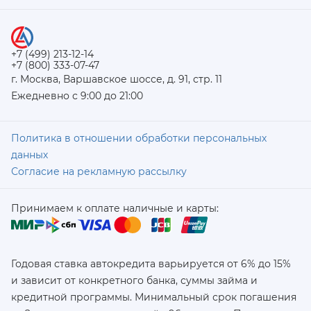
+7 (499) 213-12-14
+7 (800) 333-07-47
г. Москва, Варшавское шоссе, д. 91, стр. 11
Ежедневно с 9:00 до 21:00
Политика в отношении обработки персональных
данных
Согласие на рекламную рассылку
Принимаем к оплате наличные и карты:
Годовая ставка автокредита варьируется от 6% до 15%
и зависит от конкретного банка, суммы займа и
кредитной программы. Минимальный срок погашения