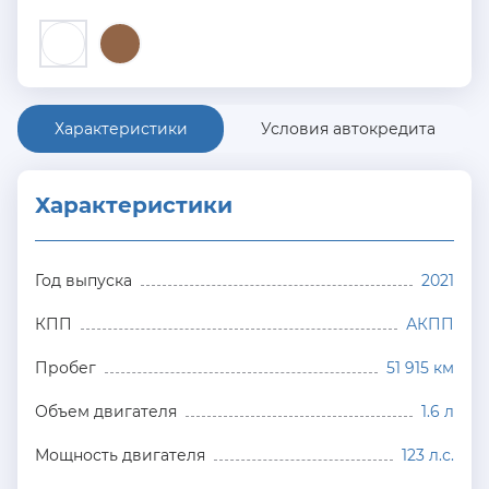
Характеристики
Условия автокредита
Характеристики
Год выпуска
2021
КПП
АКПП
Пробег
51 915 км
Объем двигателя
1.6 л
Мощность двигателя
123 л.с.