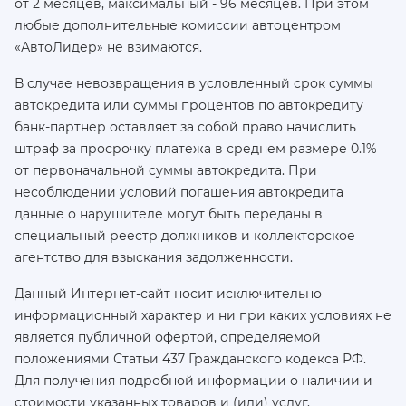
от 2 месяцев, максимальный - 96 месяцев. При этом
любые дополнительные комиссии автоцентром
«АвтоЛидер» не взимаются.
В случае невозвращения в условленный срок суммы
автокредита или суммы процентов по автокредиту
банк-партнер оставляет за собой право начислить
штраф за просрочку платежа в среднем размере 0.1%
от первоначальной суммы автокредита. При
несоблюдении условий погашения автокредита
данные о нарушителе могут быть переданы в
специальный реестр должников и коллекторское
агентство для взыскания задолженности.
Данный Интернет-сайт носит исключительно
информационный характер и ни при каких условиях не
является публичной офертой, определяемой
положениями Статьи 437 Гражданского кодекса РФ.
Для получения подробной информации о наличии и
стоимости указанных товаров и (или) услуг,