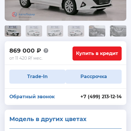
869 000 ₽
Купить в кредит
от 11 420 ₽/ мес.
Trade-In
Рассрочка
Обратный звонок
+7 (499) 213-12-14
Модель в других цветах