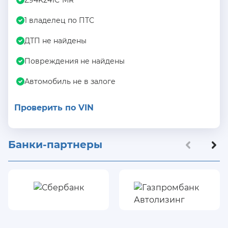
1 владелец по ПТС
ДТП не найдены
Повреждения не найдены
Автомобиль не в залоге
Проверить по VIN
Банки-партнеры