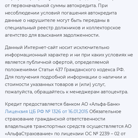
от первоначальной суммы автокредита. При
несоблюдении условий погашения автокредита
данные о нарушителе могут быть переданы в
специальный реестр должников и коллекторское
агентство для взыскания задолженности.
Данный Интернет-сайт носит исключительно
информационный характер и ни при каких условиях не
является публичной офертой, определяемой
положениями Статьи 437 Гражданского кодекса РФ.
Для получения подробной информации о наличии и
стоимости указанных товаров и (или) услуг,
пожалуйста, обращайтесь к менеджерам автоцентра.
Кредит предоставляется банком АО «Альфа-Банк»
Лицензия ЦБ РФ № 1326 от 16.01.2015
Обязательное
страхование гражданской ответственности
владельцев транспортных средств осуществляется AO
«АльфаСтрахование»
по лицензии ОС № 2239 – 02 от