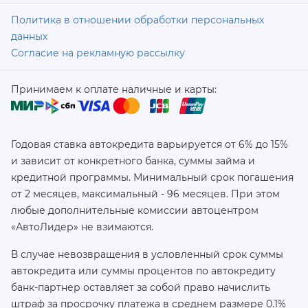
Политика в отношении обработки персональных
данных
Согласие на рекламную рассылку
Принимаем к оплате наличные и карты:
Годовая ставка автокредита варьируется от 6% до 15%
и зависит от конкретного банка, суммы займа и
кредитной программы. Минимальный срок погашения
от 2 месяцев, максимальный - 96 месяцев. При этом
любые дополнительные комиссии автоцентром
«АвтоЛидер» не взимаются.
В случае невозвращения в условленный срок суммы
автокредита или суммы процентов по автокредиту
банк-партнер оставляет за собой право начислить
штраф за просрочку платежа в среднем размере 0.1%