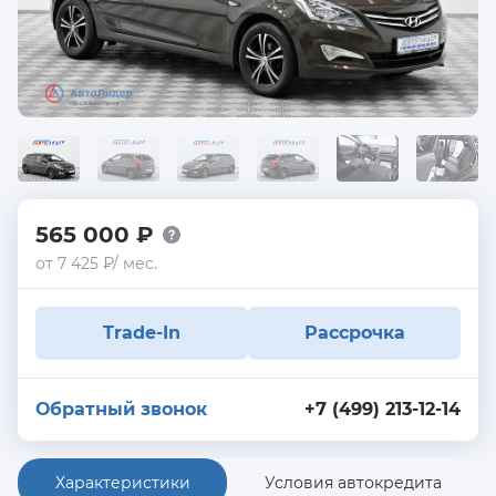
565 000 ₽
от 7 425 ₽/ мес.
Trade-In
Рассрочка
Обратный звонок
+7 (499) 213-12-14
Характеристики
Условия автокредита