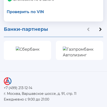
Проверить по VIN
Банки-партнеры
+7 (499) 213-12-14
г. Москва, Варшавское шоссе, д. 91, стр. 11
Ежедневно с 9:00 до 21:00