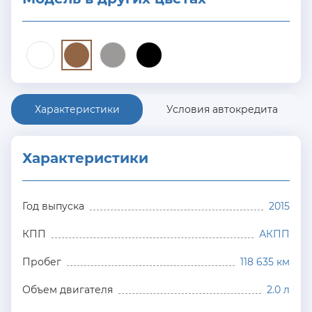
Характеристики
Условия автокредита
Характеристики
Год выпуска
2015
КПП
АКПП
Пробег
118 635 км
Объем двигателя
2.0 л