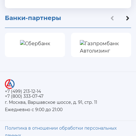
Банки-партнеры
+7 (499) 213-12-14
+7 (800) 333-07-47
г. Москва, Варшавское шоссе, д. 91, стр. 11
Ежедневно с 9:00 до 21:00
Политика в отношении обработки персональных
данных