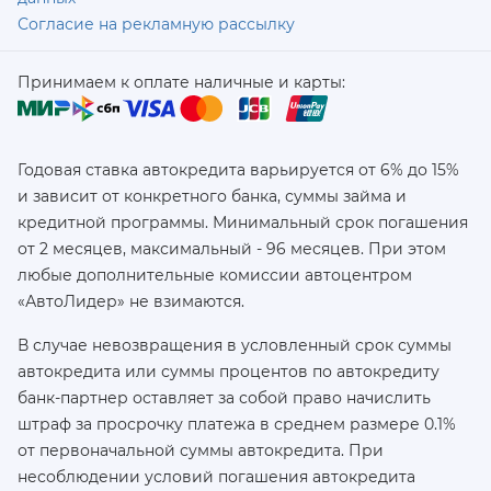
Согласие на рекламную рассылку
Принимаем к оплате наличные и карты:
Годовая ставка автокредита варьируется от 6% до 15%
и зависит от конкретного банка, суммы займа и
кредитной программы. Минимальный срок погашения
от 2 месяцев, максимальный - 96 месяцев. При этом
любые дополнительные комиссии автоцентром
«АвтоЛидер» не взимаются.
В случае невозвращения в условленный срок суммы
автокредита или суммы процентов по автокредиту
банк-партнер оставляет за собой право начислить
штраф за просрочку платежа в среднем размере 0.1%
от первоначальной суммы автокредита. При
несоблюдении условий погашения автокредита