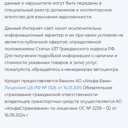
данные о нарушителе могут быть переданы в
специальный реестр должников и коллекторское
агентство для взыскания задолженности.
Данный Интернет-сайт носит исключительно
информационный характер и ни при каких условиях не
является публичной офертой, определяемой
положениями Статьи 437 Гражданского кодекса РФ.
Для получения подробной информации о наличии и
стоимости указанных товаров и (или) услуг,
пожалуйста, обращайтесь к менеджерам автоцентра.
Кредит предоставляется банком АО «Альфа-Банк»
Лицензия ЦБ РФ № 1326 от 16.01.2015
Обязательное
страхование гражданской ответственности
владельцев транспортных средств осуществляется AO
«АльфаСтрахование»
по лицензии ОС № 2239 – 02 от
16.09.2024 г