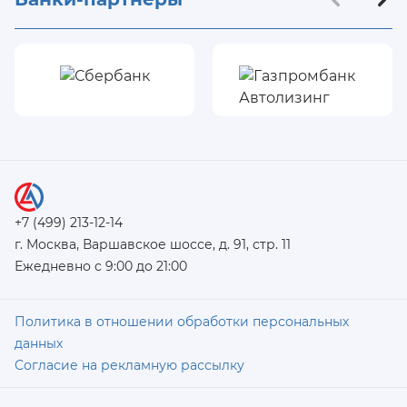
+7 (499) 213-12-14
г. Москва, Варшавское шоссе, д. 91, стр. 11
Ежедневно с 9:00 до 21:00
Политика в отношении обработки персональных
данных
Согласие на рекламную рассылку