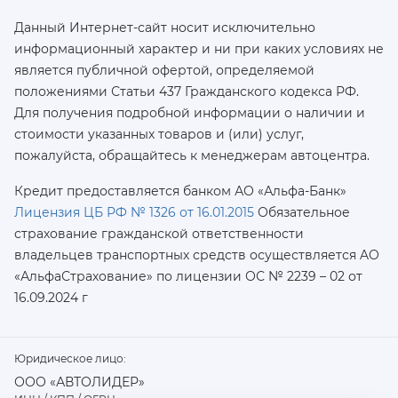
Данный Интернет-сайт носит исключительно
информационный характер и ни при каких условиях не
является публичной офертой, определяемой
положениями Статьи 437 Гражданского кодекса РФ.
Для получения подробной информации о наличии и
стоимости указанных товаров и (или) услуг,
пожалуйста, обращайтесь к менеджерам автоцентра.
Кредит предоставляется банком АО «Альфа-Банк»
Лицензия ЦБ РФ № 1326 от 16.01.2015
Обязательное
страхование гражданской ответственности
владельцев транспортных средств осуществляется AO
«АльфаСтрахование»
по лицензии ОС № 2239 – 02 от
16.09.2024 г
Юридическое лицо:
ООО «АВТОЛИДЕР»