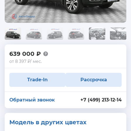
639 000 ₽
от 8 397 ₽/ мес.
Trade-In
Рассрочка
Обратный звонок
+7 (499) 213-12-14
Модель в других цветах