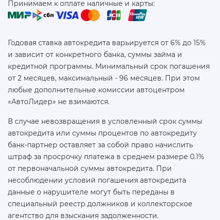
Принимаем к оплате наличные и карты:
Годовая ставка автокредита варьируется от 6% до 15%
и зависит от конкретного банка, суммы займа и
кредитной программы. Минимальный срок погашения
от 2 месяцев, максимальный - 96 месяцев. При этом
любые дополнительные комиссии автоцентром
«АвтоЛидер» не взимаются.
В случае невозвращения в условленный срок суммы
автокредита или суммы процентов по автокредиту
банк-партнер оставляет за собой право начислить
штраф за просрочку платежа в среднем размере 0.1%
от первоначальной суммы автокредита. При
несоблюдении условий погашения автокредита
данные о нарушителе могут быть переданы в
специальный реестр должников и коллекторское
агентство для взыскания задолженности.