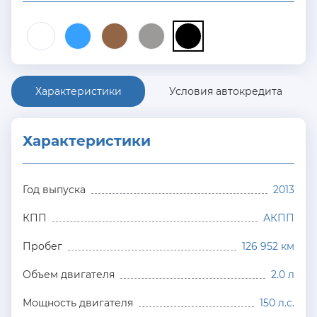
Характеристики
Условия автокредита
Характеристики
Год выпуска
2013
КПП
АКПП
Пробег
126 952 км
Объем двигателя
2.0 л
Мощность двигателя
150 л.с.