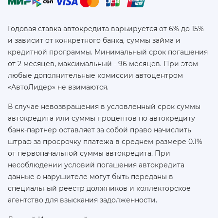
Годовая ставка автокредита варьируется от 6% до 15%
и зависит от конкретного банка, суммы займа и
кредитной программы. Минимальный срок погашения
от 2 месяцев, максимальный - 96 месяцев. При этом
любые дополнительные комиссии автоцентром
«АвтоЛидер» не взимаются.
В случае невозвращения в условленный срок суммы
автокредита или суммы процентов по автокредиту
банк-партнер оставляет за собой право начислить
штраф за просрочку платежа в среднем размере 0.1%
от первоначальной суммы автокредита. При
несоблюдении условий погашения автокредита
данные о нарушителе могут быть переданы в
специальный реестр должников и коллекторское
агентство для взыскания задолженности.