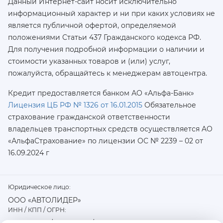
Данный Интернет-сайт носит исключительно
информационный характер и ни при каких условиях не
является публичной офертой, определяемой
положениями Статьи 437 Гражданского кодекса РФ.
Для получения подробной информации о наличии и
стоимости указанных товаров и (или) услуг,
пожалуйста, обращайтесь к менеджерам автоцентра.
Кредит предоставляется банком АО «Альфа-Банк»
Лицензия ЦБ РФ № 1326 от 16.01.2015
Обязательное
страхование гражданской ответственности
владельцев транспортных средств осуществляется AO
«АльфаСтрахование»
по лицензии ОС № 2239 – 02 от
16.09.2024 г
Юридическое лицо:
ООО «АВТОЛИДЕР»
ИНН / КПП / ОГРН: