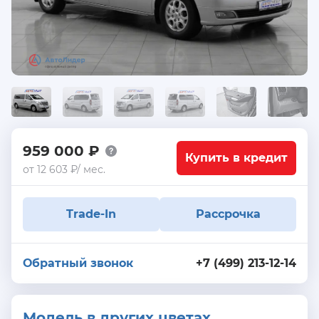
959 000 ₽
Купить в кредит
от 12 603 ₽/ мес.
Trade-In
Рассрочка
Обратный звонок
+7 (499) 213-12-14
Модель в других цветах