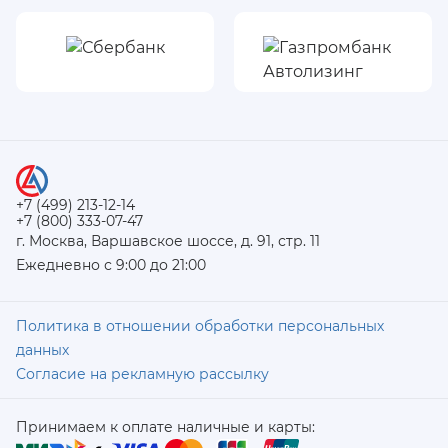
+7 (499) 213-12-14
+7 (800) 333-07-47
г. Москва, Варшавское шоссе, д. 91, стр. 11
Ежедневно с 9:00 до 21:00
Политика в отношении обработки персональных
данных
Согласие на рекламную рассылку
Принимаем к оплате наличные и карты: