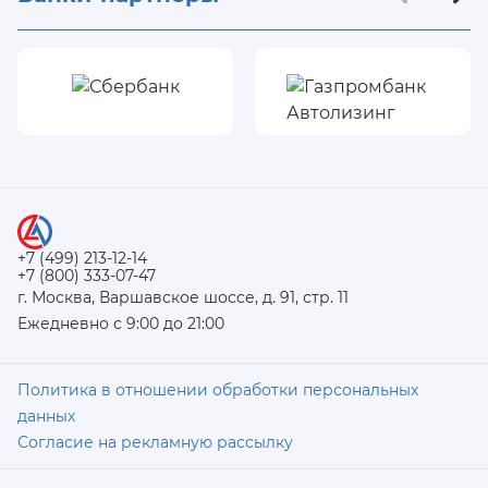
+7 (499) 213-12-14
+7 (800) 333-07-47
г. Москва, Варшавское шоссе, д. 91, стр. 11
Ежедневно с 9:00 до 21:00
Политика в отношении обработки персональных
данных
Согласие на рекламную рассылку