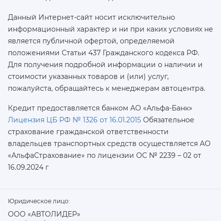
Данный Интернет-сайт носит исключительно
информационный характер и ни при каких условиях не
является публичной офертой, определяемой
положениями Статьи 437 Гражданского кодекса РФ.
Для получения подробной информации о наличии и
стоимости указанных товаров и (или) услуг,
пожалуйста, обращайтесь к менеджерам автоцентра.
Кредит предоставляется банком АО «Альфа-Банк»
Лицензия ЦБ РФ № 1326 от 16.01.2015
Обязательное
страхование гражданской ответственности
владельцев транспортных средств осуществляется AO
«АльфаСтрахование»
по лицензии ОС № 2239 – 02 от
16.09.2024 г
Юридическое лицо:
ООО «АВТОЛИДЕР»