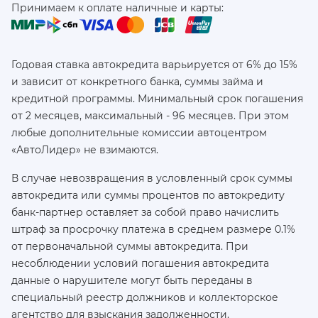
Принимаем к оплате наличные и карты:
Годовая ставка автокредита варьируется от 6% до 15%
и зависит от конкретного банка, суммы займа и
кредитной программы. Минимальный срок погашения
от 2 месяцев, максимальный - 96 месяцев. При этом
любые дополнительные комиссии автоцентром
«АвтоЛидер» не взимаются.
В случае невозвращения в условленный срок суммы
автокредита или суммы процентов по автокредиту
банк-партнер оставляет за собой право начислить
штраф за просрочку платежа в среднем размере 0.1%
от первоначальной суммы автокредита. При
несоблюдении условий погашения автокредита
данные о нарушителе могут быть переданы в
специальный реестр должников и коллекторское
агентство для взыскания задолженности.