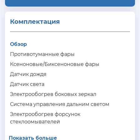
Комплектация 
Обзор
Противотуманные фары
Ксеноновые/Биксеноновые фары
Датчик дождя
Датчик света
Электрообогрев боковых зеркал
Система управления дальним светом
Электрообогрев форсунок
стеклоомывателей
Показать больше