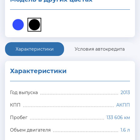
Характеристики
Условия автокредита
Характеристики
Год выпуска
2013
КПП
АКПП
Пробег
133 606 км
Объем двигателя
1.6 л