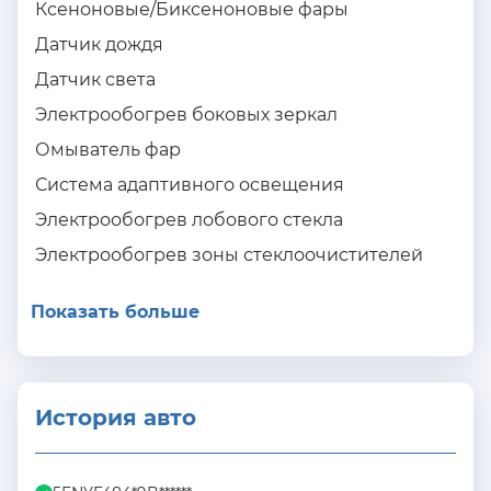
Ксеноновые/Биксеноновые фары
Датчик дождя
Датчик света
Электрообогрев боковых зеркал
Омыватель фар
Система адаптивного освещения
Электрообогрев лобового стекла
Электрообогрев зоны стеклоочистителей
Показать больше
История авто