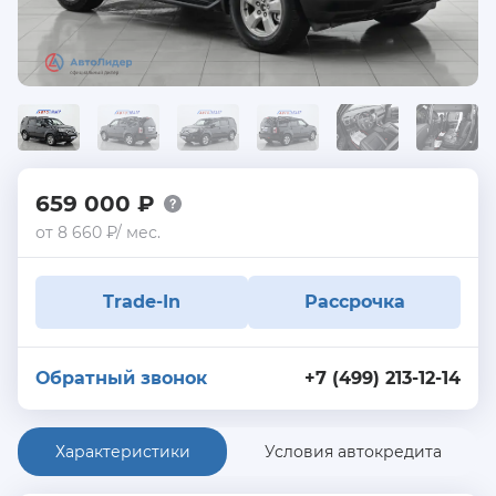
659 000 ₽
от 8 660 ₽/ мес.
Trade-In
Рассрочка
Обратный звонок
+7 (499) 213-12-14
Характеристики
Условия автокредита