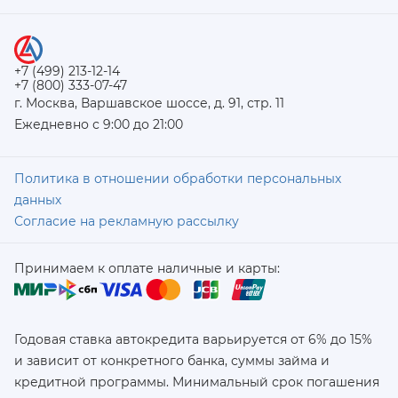
+7 (499) 213-12-14
+7 (800) 333-07-47
г. Москва, Варшавское шоссе, д. 91, стр. 11
Ежедневно с 9:00 до 21:00
Политика в отношении обработки персональных
данных
Согласие на рекламную рассылку
Принимаем к оплате наличные и карты:
Годовая ставка автокредита варьируется от 6% до 15%
и зависит от конкретного банка, суммы займа и
кредитной программы. Минимальный срок погашения