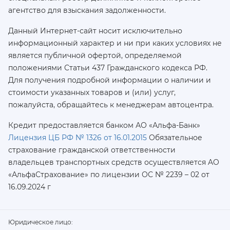
агентство для взыскания задолженности.
Данный Интернет-сайт носит исключительно
информационный характер и ни при каких условиях не
является публичной офертой, определяемой
положениями Статьи 437 Гражданского кодекса РФ.
Для получения подробной информации о наличии и
стоимости указанных товаров и (или) услуг,
пожалуйста, обращайтесь к менеджерам автоцентра.
Кредит предоставляется банком АО «Альфа-Банк»
Лицензия ЦБ РФ № 1326 от 16.01.2015
Обязательное
страхование гражданской ответственности
владельцев транспортных средств осуществляется AO
«АльфаСтрахование»
по лицензии ОС № 2239 – 02 от
16.09.2024 г
Юридическое лицо: