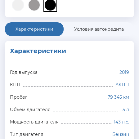
Характеристики
Условия автокредита
Характеристики
Год выпуска
2019
КПП
АКПП
Пробег
79 345 км
Объем двигателя
1.5 л
Мощность двигателя
143 л.с.
Тип двигателя
Бензин