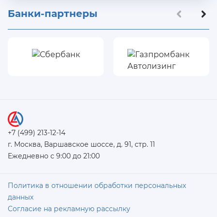
Банки-партнеры
+7 (499) 213-12-14
г. Москва, Варшавское шоссе, д. 91, стр. 11
Ежедневно с 9:00 до 21:00
Политика в отношении обработки персональных
данных
Согласие на рекламную рассылку