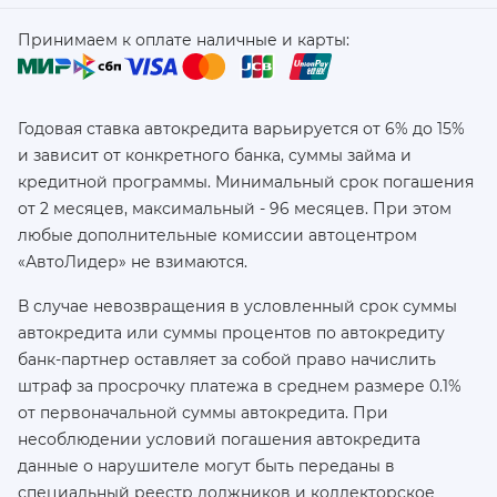
Принимаем к оплате наличные и карты:
Годовая ставка автокредита варьируется от 6% до 15%
и зависит от конкретного банка, суммы займа и
кредитной программы. Минимальный срок погашения
от 2 месяцев, максимальный - 96 месяцев. При этом
любые дополнительные комиссии автоцентром
«АвтоЛидер» не взимаются.
В случае невозвращения в условленный срок суммы
автокредита или суммы процентов по автокредиту
банк-партнер оставляет за собой право начислить
штраф за просрочку платежа в среднем размере 0.1%
от первоначальной суммы автокредита. При
несоблюдении условий погашения автокредита
данные о нарушителе могут быть переданы в
специальный реестр должников и коллекторское