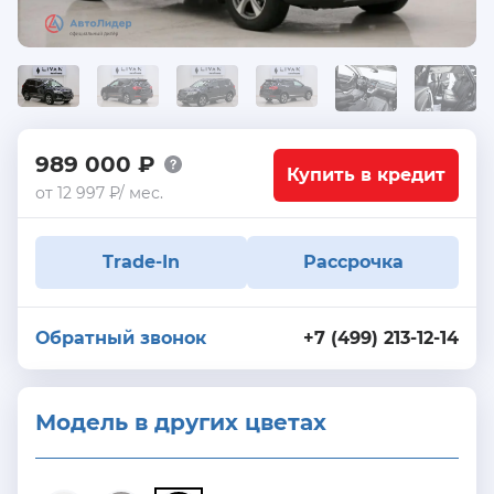
989 000 ₽
Купить в кредит
от 12 997 ₽/ мес.
Trade-In
Рассрочка
Обратный звонок
+7 (499) 213-12-14
Модель в других цветах