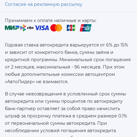
Согласие на рекламную рассылку
Принимаем к оплате наличные и карты:
Годовая ставка автокредита варьируется от 6% до 15%
и зависит от конкретного банка, суммы займа и
кредитной программы. Минимальный срок погашения
от 2 месяцев, максимальный - 96 месяцев. При этом
любые дополнительные комиссии автоцентром
«АвтоЛидер» не взимаются.
В случае невозвращения в условленный срок суммы
автокредита или суммы процентов по автокредиту
банк-партнер оставляет за собой право начислить
штраф за просрочку платежа в среднем размере 0.1%
от первоначальной суммы автокредита. При
несоблюдении условий погашения автокредита