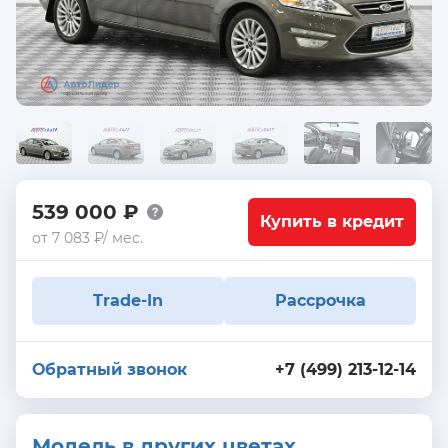
539 000 ₽
Купить в кредит
от 7 083 ₽/ мес.
Trade-In
Рассрочка
Обратный звонок
+7 (499) 213-12-14
Модель в других цветах