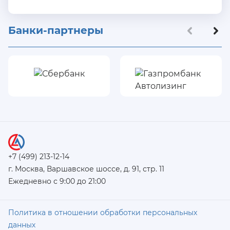
Банки-партнеры
+7 (499) 213-12-14
г. Москва, Варшавское шоссе, д. 91, стр. 11
Ежедневно с 9:00 до 21:00
Политика в отношении обработки персональных
данных