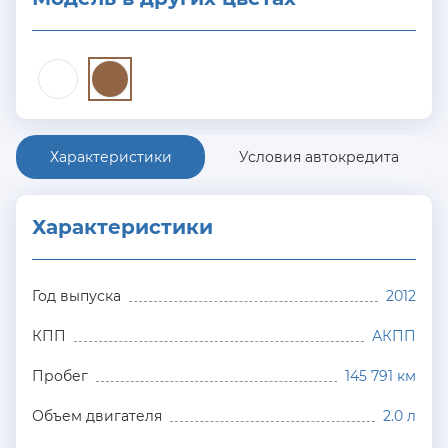
Характеристики
Условия автокредита
Характеристики
Год выпуска
2012
КПП
АКПП
Пробег
145 791 км
Объем двигателя
2.0 л