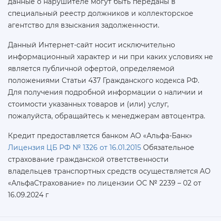
данные о нарушителе могут быть переданы в
специальный реестр должников и коллекторское
агентство для взыскания задолженности.
Данный Интернет-сайт носит исключительно
информационный характер и ни при каких условиях не
является публичной офертой, определяемой
положениями Статьи 437 Гражданского кодекса РФ.
Для получения подробной информации о наличии и
стоимости указанных товаров и (или) услуг,
пожалуйста, обращайтесь к менеджерам автоцентра.
Кредит предоставляется банком АО «Альфа-Банк»
Лицензия ЦБ РФ № 1326 от 16.01.2015
Обязательное
страхование гражданской ответственности
владельцев транспортных средств осуществляется AO
«АльфаСтрахование»
по лицензии ОС № 2239 – 02 от
16.09.2024 г