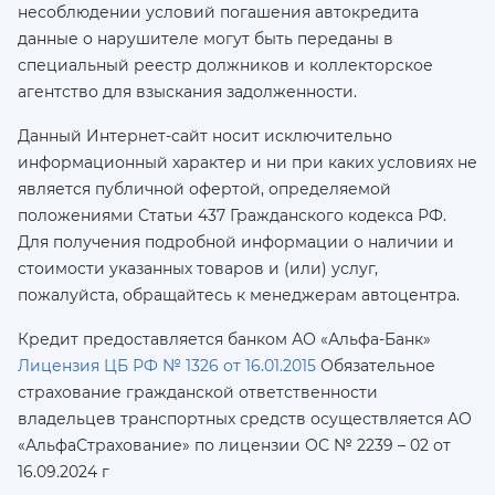
несоблюдении условий погашения автокредита
данные о нарушителе могут быть переданы в
специальный реестр должников и коллекторское
агентство для взыскания задолженности.
Данный Интернет-сайт носит исключительно
информационный характер и ни при каких условиях не
является публичной офертой, определяемой
положениями Статьи 437 Гражданского кодекса РФ.
Для получения подробной информации о наличии и
стоимости указанных товаров и (или) услуг,
пожалуйста, обращайтесь к менеджерам автоцентра.
Кредит предоставляется банком АО «Альфа-Банк»
Лицензия ЦБ РФ № 1326 от 16.01.2015
Обязательное
страхование гражданской ответственности
владельцев транспортных средств осуществляется AO
«АльфаСтрахование»
по лицензии ОС № 2239 – 02 от
16.09.2024 г