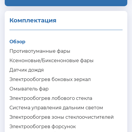
Комплектация 
Обзор
Противотуманные фары
Ксеноновые/Биксеноновые фары
Датчик дождя
Электрообогрев боковых зеркал
Омыватель фар
Электрообогрев лобового стекла
Система управления дальним светом
Электрообогрев зоны стеклоочистителей
Электрообогрев форсунок