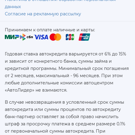
данных
Согласие на рекламную рассылку
Принимаем к оплате наличные и карты:
Годовая ставка автокредита варьируется от 6% до 15%
и зависит от конкретного банка, суммы займа и
кредитной программы. Минимальный срок погашения
от 2 месяцев, максимальный - 96 месяцев. При этом
любые дополнительные комиссии автоцентром
«АвтоЛидер» не взимаются.
В случае невозвращения в условленный срок суммы
автокредита или суммы процентов по автокредиту
банк-партнер оставляет за собой право начислить
штраф за просрочку платежа в среднем размере 0.1%
от первоначальной суммы автокредита. При