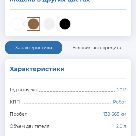
Характеристики
Условия автокредита
Характеристики
Год выпуска
2013
КПП
Робот
Пробег
138 665 км
Объем двигателя
2.0 л