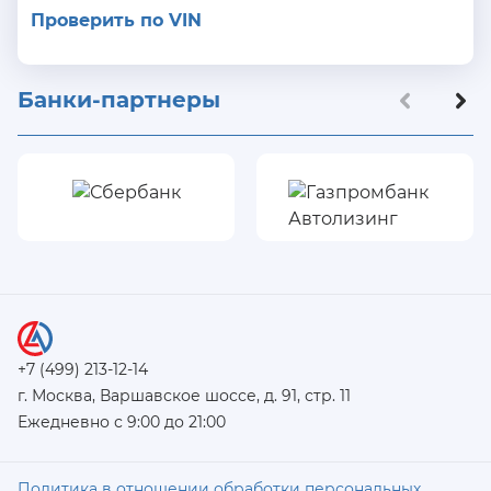
Проверить по VIN
Банки-партнеры
+7 (499) 213-12-14
г. Москва, Варшавское шоссе, д. 91, стр. 11
Ежедневно с 9:00 до 21:00
Политика в отношении обработки персональных