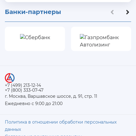
Банки-партнеры
+7 (499) 213-12-14
+7 (800) 333-07-47
г. Москва, Варшавское шоссе, д. 91, стр. 11
Ежедневно с 9:00 до 21:00
Политика в отношении обработки персональных
данных