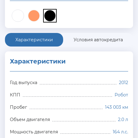
Характеристики
Условия автокредита
Характеристики
Год выпуска
2012
КПП
Робот
Пробег
143 003 км
Объем двигателя
2.0 л
Мощность двигателя
164 л.с.