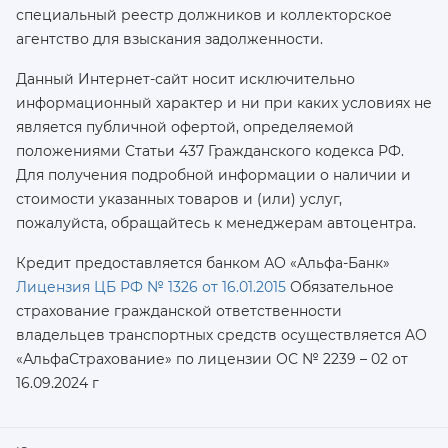
специальный реестр должников и коллекторское
агентство для взыскания задолженности.
Данный Интернет-сайт носит исключительно
информационный характер и ни при каких условиях не
является публичной офертой, определяемой
положениями Статьи 437 Гражданского кодекса РФ.
Для получения подробной информации о наличии и
стоимости указанных товаров и (или) услуг,
пожалуйста, обращайтесь к менеджерам автоцентра.
Кредит предоставляется банком АО «Альфа-Банк»
Лицензия ЦБ РФ № 1326 от 16.01.2015
Обязательное
страхование гражданской ответственности
владельцев транспортных средств осуществляется AO
«АльфаСтрахование»
по лицензии ОС № 2239 – 02 от
16.09.2024 г