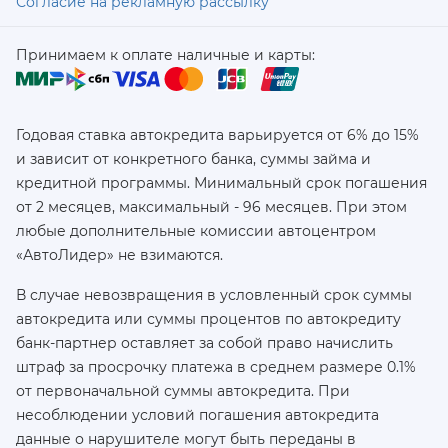
Согласие на рекламную рассылку
Принимаем к оплате наличные и карты:
Годовая ставка автокредита варьируется от 6% до 15%
и зависит от конкретного банка, суммы займа и
кредитной программы. Минимальный срок погашения
от 2 месяцев, максимальный - 96 месяцев. При этом
любые дополнительные комиссии автоцентром
«АвтоЛидер» не взимаются.
В случае невозвращения в условленный срок суммы
автокредита или суммы процентов по автокредиту
банк-партнер оставляет за собой право начислить
штраф за просрочку платежа в среднем размере 0.1%
от первоначальной суммы автокредита. При
несоблюдении условий погашения автокредита
данные о нарушителе могут быть переданы в