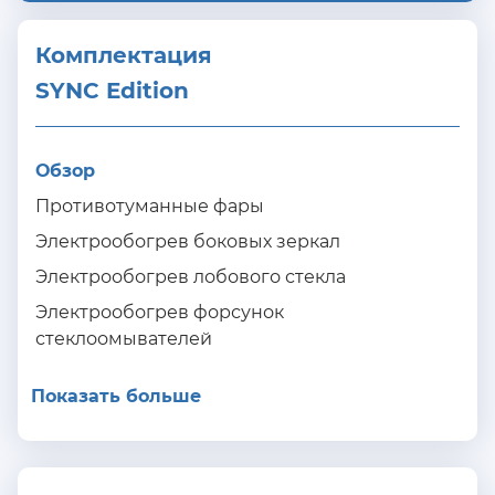
Комплектация 
SYNC Edition
Обзор
Противотуманные фары
Электрообогрев боковых зеркал
Электрообогрев лобового стекла
Электрообогрев форсунок
стеклоомывателей
Показать больше