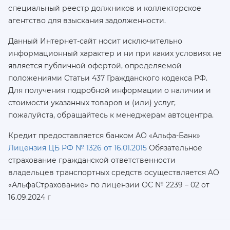
специальный реестр должников и коллекторское
агентство для взыскания задолженности.
Данный Интернет-сайт носит исключительно
информационный характер и ни при каких условиях не
является публичной офертой, определяемой
положениями Статьи 437 Гражданского кодекса РФ.
Для получения подробной информации о наличии и
стоимости указанных товаров и (или) услуг,
пожалуйста, обращайтесь к менеджерам автоцентра.
Кредит предоставляется банком АО «Альфа-Банк»
Лицензия ЦБ РФ № 1326 от 16.01.2015
Обязательное
страхование гражданской ответственности
владельцев транспортных средств осуществляется AO
«АльфаСтрахование»
по лицензии ОС № 2239 – 02 от
16.09.2024 г