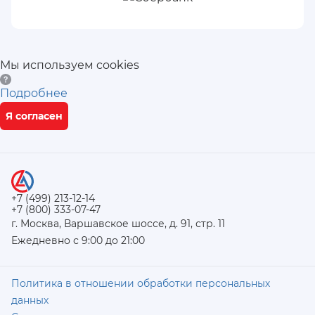
Мы используем cookies
Подробнее
Я согласен
+7 (499) 213-12-14
+7 (800) 333-07-47
г. Москва, Варшавское шоссе, д. 91, стр. 11
Ежедневно с 9:00 до 21:00
Политика в отношении обработки персональных
данных