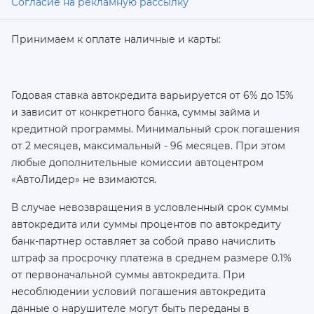
Согласие на рекламную рассылку
Принимаем к оплате наличные и карты:
Годовая ставка автокредита варьируется от 6% до 15%
и зависит от конкретного банка, суммы займа и
кредитной программы. Минимальный срок погашения
от 2 месяцев, максимальный - 96 месяцев. При этом
любые дополнительные комиссии автоцентром
«АвтоЛидер» не взимаются.
В случае невозвращения в условленный срок суммы
автокредита или суммы процентов по автокредиту
банк-партнер оставляет за собой право начислить
штраф за просрочку платежа в среднем размере 0.1%
от первоначальной суммы автокредита. При
несоблюдении условий погашения автокредита
данные о нарушителе могут быть переданы в