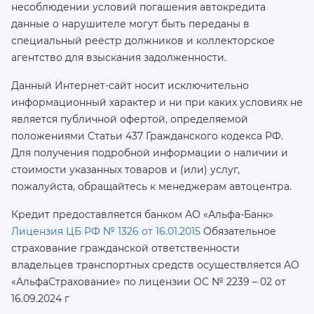
несоблюдении условий погашения автокредита
данные о нарушителе могут быть переданы в
специальный реестр должников и коллекторское
агентство для взыскания задолженности.
Данный Интернет-сайт носит исключительно
информационный характер и ни при каких условиях не
является публичной офертой, определяемой
положениями Статьи 437 Гражданского кодекса РФ.
Для получения подробной информации о наличии и
стоимости указанных товаров и (или) услуг,
пожалуйста, обращайтесь к менеджерам автоцентра.
Кредит предоставляется банком АО «Альфа-Банк»
Лицензия ЦБ РФ № 1326 от 16.01.2015
Обязательное
страхование гражданской ответственности
владельцев транспортных средств осуществляется AO
«АльфаСтрахование»
по лицензии ОС № 2239 – 02 от
16.09.2024 г