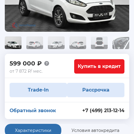
599 000 ₽
Купить в кредит
от 7 872 ₽/ мес.
Trade-In
Рассрочка
Обратный звонок
+7 (499) 213-12-14
Характеристики
Условия автокредита