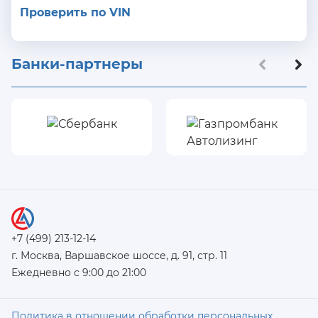
Проверить по VIN
Банки-партнеры
+7 (499) 213-12-14
г. Москва, Варшавское шоссе, д. 91, стр. 11
Ежедневно с 9:00 до 21:00
Политика в отношении обработки персональных