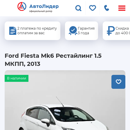
Меню
сайта
2 платежа по кредиту
Гарантия
Скидка
оплатим за вас
3 года
до 400 
Ford Fiesta Mk6 Рестайлинг 1.5
МКПП, 2013
В наличии