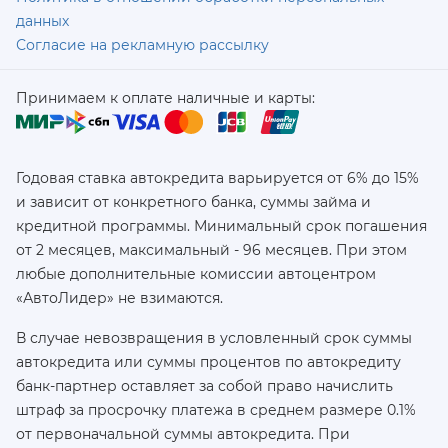
данных
Согласие на рекламную рассылку
Принимаем к оплате наличные и карты:
Годовая ставка автокредита варьируется от 6% до 15%
и зависит от конкретного банка, суммы займа и
кредитной программы. Минимальный срок погашения
от 2 месяцев, максимальный - 96 месяцев. При этом
любые дополнительные комиссии автоцентром
«АвтоЛидер» не взимаются.
В случае невозвращения в условленный срок суммы
автокредита или суммы процентов по автокредиту
банк-партнер оставляет за собой право начислить
штраф за просрочку платежа в среднем размере 0.1%
от первоначальной суммы автокредита. При