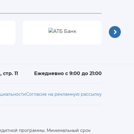
 стр. 11
Ежедневно с 9:00 до 21:00
циальности
Согласие на рекламную рассылку
 кредитной программы. Минимальный срок