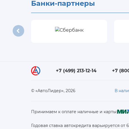
Банки-партнеры
+7 (499) 213-12-14
+7 (80
© «АвтоЛидер», 2026
В нал
Принимаем к оплате наличные и карты:
Годовая ставка автокредита варьируется от 