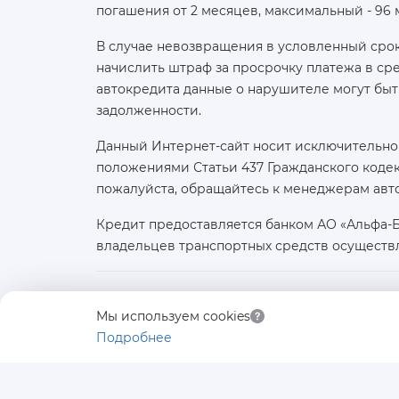
погашения от 2 месяцев, максимальный - 96
В случае невозвращения в условленный срок
начислить штраф за просрочку платежа в с
автокредита данные о нарушителе могут быт
задолженности.
Данный Интернет-сайт носит исключительно
положениями Статьи 437 Гражданского кодек
пожалуйста, обращайтесь к менеджерам авт
Кредит предоставляется банком АО «Альфа-
владельцев транспортных средств осуществ
Юридическое лицо:
Мы используем cookies
ООО «АВТОЛИДЕР»
Подробнее