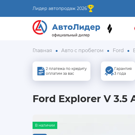
Лидер автопродаж 2026
Главная
Авто с пробегом
Ford
2 платежа по кредиту
Гарантия
оплатим за вас
3 года
Ford Explorer V 3.5 
В наличии