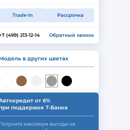
Trade-In
Рассрочка
+7 (499) 213-12-14
Обратный звонок
Модель в других цветах
Автокредит от 6%
при поддержке Т-Банка
Получите максимум выгоды на