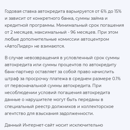
Годовая ставка автокредита варьируется от 6% до 15%
и зависит от конкретного банка, суммы займа и
кредитной программы. Минимальный срок погашения
от 2 месяцев, максимальный - 96 месяцев. При этом
любые дополнительные комиссии автоцентром
«АвтоЛидер» не взимаются.
В случае невозвращения в условленный срок суммы
автокредита или суммы процентов по автокредиту
банк-партнер оставляет за собой право начислить
штраф за просрочку платежа в среднем размере 0.1%
от первоначальной суммы автокредита. При
несоблюдении условий погашения автокредита
данные о нарушителе могут быть переданы в
специальный реестр должников и коллекторское
агентство для взыскания задолженности.
Данный Интернет-сайт носит исключительно