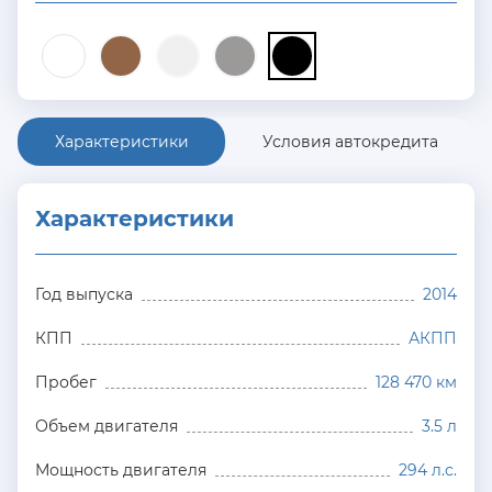
Характеристики
Условия автокредита
Характеристики
Год выпуска
2014
КПП
АКПП
Пробег
128 470 км
Объем двигателя
3.5 л
Мощность двигателя
294 л.с.