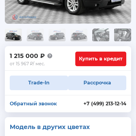
1 215 000 ₽
Купить в кредит
от 15 967 ₽/ мес.
Trade-In
Рассрочка
Обратный звонок
+7 (499) 213-12-14
Модель в других цветах