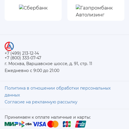
+7 (499) 213-12-14
+7 (800) 333-07-47
г. Москва, Варшавское шоссе, д. 91, стр. 11
Ежедневно с 9:00 до 21:00
Политика в отношении обработки персональных
данных
Согласие на рекламную рассылку
Принимаем к оплате наличные и карты: