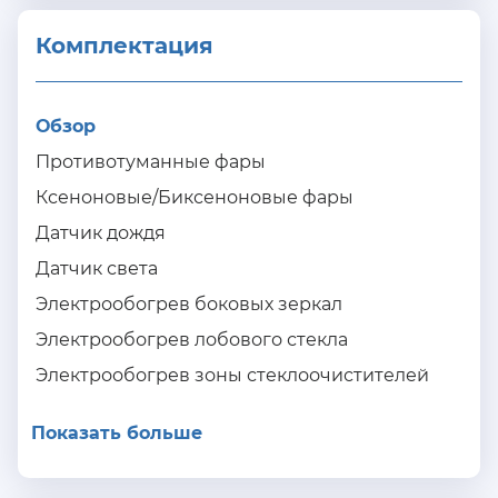
Комплектация 
Обзор
Противотуманные фары
Ксеноновые/Биксеноновые фары
Датчик дождя
Датчик света
Электрообогрев боковых зеркал
Электрообогрев лобового стекла
Электрообогрев зоны стеклоочистителей
Показать больше