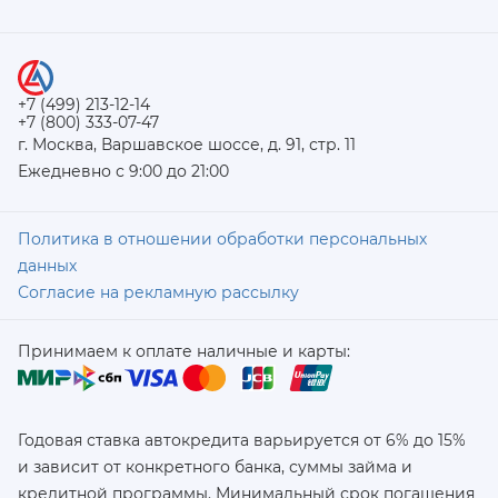
+7 (499) 213-12-14
+7 (800) 333-07-47
г. Москва, Варшавское шоссе, д. 91, стр. 11
Ежедневно с 9:00 до 21:00
Политика в отношении обработки персональных
данных
Согласие на рекламную рассылку
Принимаем к оплате наличные и карты:
Годовая ставка автокредита варьируется от 6% до 15%
и зависит от конкретного банка, суммы займа и
кредитной программы. Минимальный срок погашения