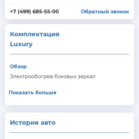
+7 (499) 685-55-00
Обратный звонок
Комплектация 
Luxury
Обзор
Электрообогрев боковых зеркал
Показать больше
История авто