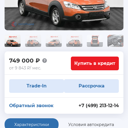
749 000 ₽
Купить в кредит
от 9 843 ₽/ мес.
Trade-In
Рассрочка
Обратный звонок
+7 (499) 213-12-14
Характеристики
Условия автокредита