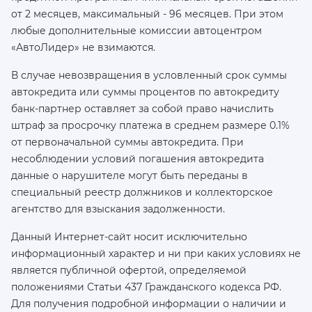
от 2 месяцев, максимальный - 96 месяцев. При этом
любые дополнительные комиссии автоцентром
«АвтоЛидер» не взимаются.
В случае невозвращения в условленный срок суммы
автокредита или суммы процентов по автокредиту
банк-партнер оставляет за собой право начислить
штраф за просрочку платежа в среднем размере 0.1%
от первоначальной суммы автокредита. При
несоблюдении условий погашения автокредита
данные о нарушителе могут быть переданы в
специальный реестр должников и коллекторское
агентство для взыскания задолженности.
Данный Интернет-сайт носит исключительно
информационный характер и ни при каких условиях не
является публичной офертой, определяемой
положениями Статьи 437 Гражданского кодекса РФ.
Для получения подробной информации о наличии и