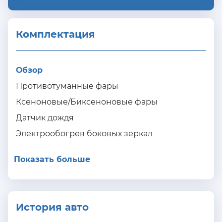
Комплектация 
Обзор
Противотуманные фары
Ксеноновые/Биксеноновые фары
Датчик дождя
Электрообогрев боковых зеркал
Показать больше
История авто