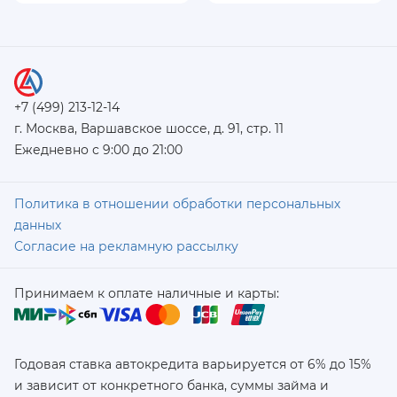
+7 (499) 213-12-14
г. Москва, Варшавское шоссе, д. 91, стр. 11
Ежедневно с 9:00 до 21:00
Политика в отношении обработки персональных
данных
Согласие на рекламную рассылку
Принимаем к оплате наличные и карты:
Годовая ставка автокредита варьируется от 6% до 15%
и зависит от конкретного банка, суммы займа и