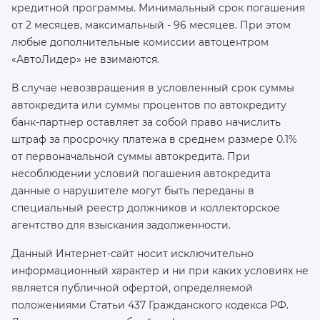
кредитной программы. Минимальный срок погашения
от 2 месяцев, максимальный - 96 месяцев. При этом
любые дополнительные комиссии автоцентром
«АвтоЛидер» не взимаются.
В случае невозвращения в условленный срок суммы
автокредита или суммы процентов по автокредиту
банк-партнер оставляет за собой право начислить
штраф за просрочку платежа в среднем размере 0.1%
от первоначальной суммы автокредита. При
несоблюдении условий погашения автокредита
данные о нарушителе могут быть переданы в
специальный реестр должников и коллекторское
агентство для взыскания задолженности.
Данный Интернет-сайт носит исключительно
информационный характер и ни при каких условиях не
является публичной офертой, определяемой
положениями Статьи 437 Гражданского кодекса РФ.