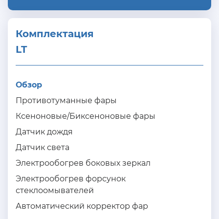
Комплектация 
LT
Обзор
Противотуманные фары
Ксеноновые/Биксеноновые фары
Датчик дождя
Датчик света
Электрообогрев боковых зеркал
Электрообогрев форсунок
стеклоомывателей
Автоматический корректор фар