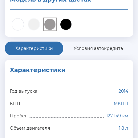
Характеристики
Условия автокредита
Характеристики
Год выпуска
2014
КПП
МКПП
Пробег
127 149 км
Объем двигателя
1.8 л