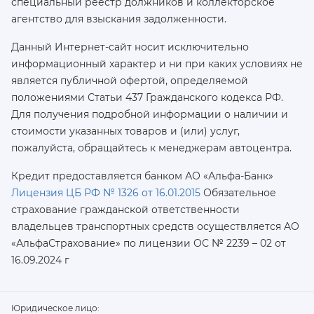
специальный реестр должников и коллекторское
агентство для взыскания задолженности.
Данный Интернет-сайт носит исключительно
информационный характер и ни при каких условиях не
является публичной офертой, определяемой
положениями Статьи 437 Гражданского кодекса РФ.
Для получения подробной информации о наличии и
стоимости указанных товаров и (или) услуг,
пожалуйста, обращайтесь к менеджерам автоцентра.
Кредит предоставляется банком АО «Альфа-Банк»
Лицензия ЦБ РФ № 1326 от 16.01.2015
Обязательное
страхование гражданской ответственности
владельцев транспортных средств осуществляется AO
«АльфаСтрахование»
по лицензии ОС № 2239 – 02 от
16.09.2024 г
Юридическое лицо: