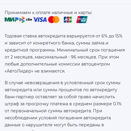
Принимаем к оплате наличные и карты:
Годовая ставка автокредита варьируется от 6% до 15%
и зависит от конкретного банка, суммы займа и
кредитной программы. Минимальный срок погашения
от 2 месяцев, максимальный - 96 месяцев. При этом
любые дополнительные комиссии автоцентром
«АвтоЛидер» не взимаются.
В случае невозвращения в условленный срок суммы
автокредита или суммы процентов по автокредиту
банк-партнер оставляет за собой право начислить
штраф за просрочку платежа в среднем размере 0.1%
от первоначальной суммы автокредита. При
несоблюдении условий погашения автокредита
данные о нарушителе могут быть переданы в