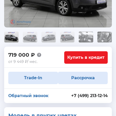
719 000 ₽
Купить в кредит
от 9 449 ₽/ мес.
Trade-In
Рассрочка
Обратный звонок
+7 (499) 213-12-14
Модель в других цветах