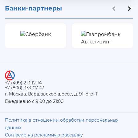
Банки-партнеры
+7 (499) 213-12-14
+7 (800) 333-07-47
г. Москва, Варшавское шоссе, д. 91, стр. 11
Ежедневно с 9:00 до 21:00
Политика в отношении обработки персональных
данных
Согласие на рекламную рассылку