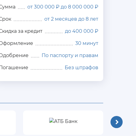
Сумма
от 300 000 ₽ до 8 000 000 ₽
Срок
от 2 месяцев до 8 лет
Скидка за кредит
до 400 000 ₽
Оформление
30 минут
Одобрение
По паспорту и правам
Погашение
Без штрафов