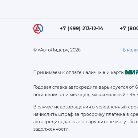
+7 (499) 213-12-14
+7 (80
© «АвтоЛидер», 2026
В нал
Принимаем к оплате наличные и карты:
Годовая ставка автокредита варьируется от 
погашения от 2 месяцев, максимальный - 96
В случае невозвращения в условленный срок
начислить штраф за просрочку платежа в с
автокредита данные о нарушителе могут быт
задолженности.