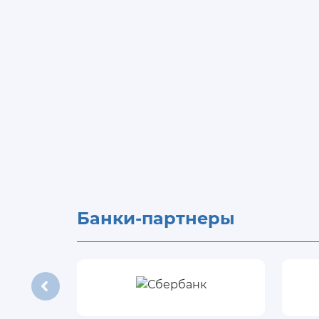
Банки-партнеры