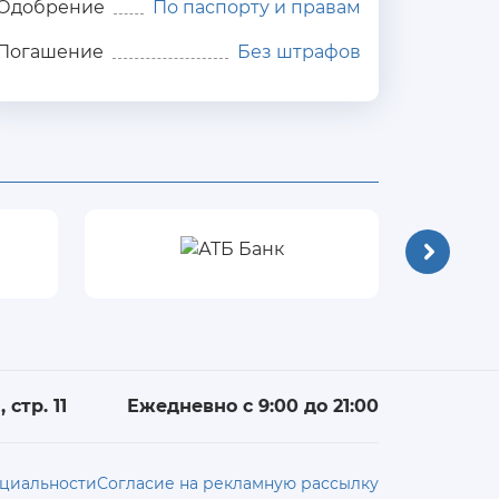
Одобрение
По паспорту и правам
Погашение
Без штрафов
 стр. 11
Ежедневно с 9:00 до 21:00
циальности
Согласие на рекламную рассылку