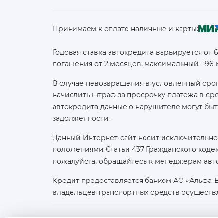
Принимаем к оплате наличные и карты:
Годовая ставка автокредита варьируется от 
погашения от 2 месяцев, максимальный - 96
В случае невозвращения в условленный срок
начислить штраф за просрочку платежа в с
автокредита данные о нарушителе могут быт
задолженности.
Данный Интернет-сайт носит исключительно
положениями Статьи 437 Гражданского кодек
пожалуйста, обращайтесь к менеджерам авт
Кредит предоставляется банком АО «Альфа-
владельцев транспортных средств осуществ