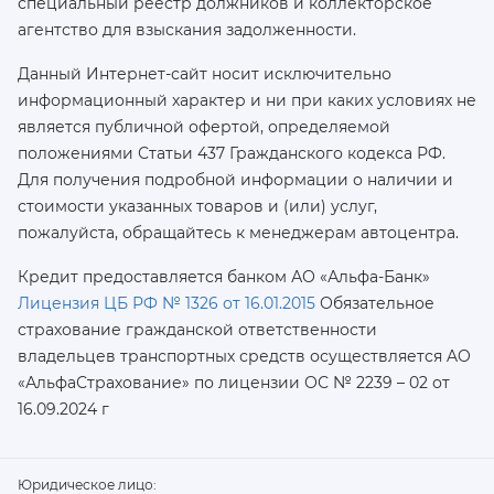
специальный реестр должников и коллекторское
агентство для взыскания задолженности.
Данный Интернет-сайт носит исключительно
информационный характер и ни при каких условиях не
является публичной офертой, определяемой
положениями Статьи 437 Гражданского кодекса РФ.
Для получения подробной информации о наличии и
стоимости указанных товаров и (или) услуг,
пожалуйста, обращайтесь к менеджерам автоцентра.
Кредит предоставляется банком АО «Альфа-Банк»
Лицензия ЦБ РФ № 1326 от 16.01.2015
Обязательное
страхование гражданской ответственности
владельцев транспортных средств осуществляется AO
«АльфаСтрахование»
по лицензии ОС № 2239 – 02 от
16.09.2024 г
Юридическое лицо: