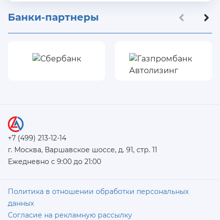
Банки-партнеры
+7 (499) 213-12-14
г. Москва, Варшавское шоссе, д. 91, стр. 11
Ежедневно с 9:00 до 21:00
Политика в отношении обработки персональных
данных
Согласие на рекламную рассылку