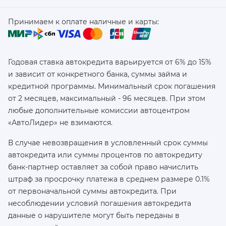
Принимаем к оплате наличные и карты:
Годовая ставка автокредита варьируется от 6% до 15%
и зависит от конкретного банка, суммы займа и
кредитной программы. Минимальный срок погашения
от 2 месяцев, максимальный - 96 месяцев. При этом
любые дополнительные комиссии автоцентром
«АвтоЛидер» не взимаются.
В случае невозвращения в условленный срок суммы
автокредита или суммы процентов по автокредиту
банк-партнер оставляет за собой право начислить
штраф за просрочку платежа в среднем размере 0.1%
от первоначальной суммы автокредита. При
несоблюдении условий погашения автокредита
данные о нарушителе могут быть переданы в