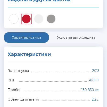
Характеристики
Условия автокредита
Характеристики
Год выпуска
2013
КПП
АКПП
Пробег
130 850 км
Объем двигателя
2.2 л