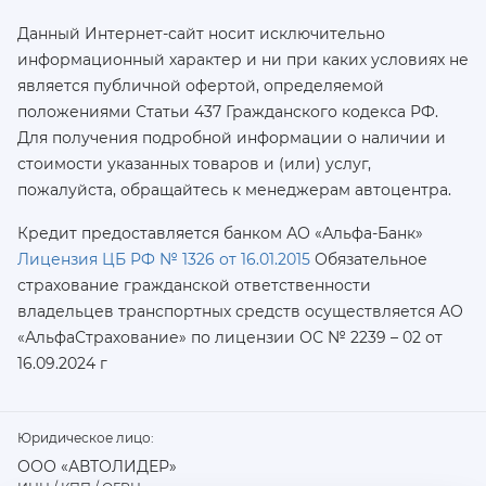
Данный Интернет-сайт носит исключительно
информационный характер и ни при каких условиях не
является публичной офертой, определяемой
положениями Статьи 437 Гражданского кодекса РФ.
Для получения подробной информации о наличии и
стоимости указанных товаров и (или) услуг,
пожалуйста, обращайтесь к менеджерам автоцентра.
Кредит предоставляется банком АО «Альфа-Банк»
Лицензия ЦБ РФ № 1326 от 16.01.2015
Обязательное
страхование гражданской ответственности
владельцев транспортных средств осуществляется AO
«АльфаСтрахование»
по лицензии ОС № 2239 – 02 от
16.09.2024 г
Юридическое лицо:
ООО «АВТОЛИДЕР»