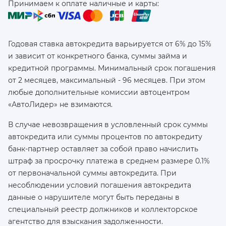
Принимаем к оплате наличные и карты:
Годовая ставка автокредита варьируется от 6% до 15%
и зависит от конкретного банка, суммы займа и
кредитной программы. Минимальный срок погашения
от 2 месяцев, максимальный - 96 месяцев. При этом
любые дополнительные комиссии автоцентром
«АвтоЛидер» не взимаются.
В случае невозвращения в условленный срок суммы
автокредита или суммы процентов по автокредиту
банк-партнер оставляет за собой право начислить
штраф за просрочку платежа в среднем размере 0.1%
от первоначальной суммы автокредита. При
несоблюдении условий погашения автокредита
данные о нарушителе могут быть переданы в
специальный реестр должников и коллекторское
агентство для взыскания задолженности.