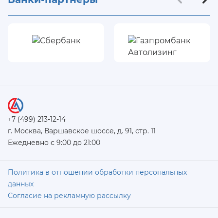
+7 (499) 213-12-14
г. Москва, Варшавское шоссе, д. 91, стр. 11
Ежедневно с 9:00 до 21:00
Политика в отношении обработки персональных
данных
Согласие на рекламную рассылку