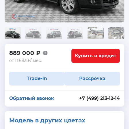
889 000 ₽
Купить в кредит
от 11 683 ₽/ мес.
Trade-In
Рассрочка
Обратный звонок
+7 (499) 213-12-14
Модель в других цветах