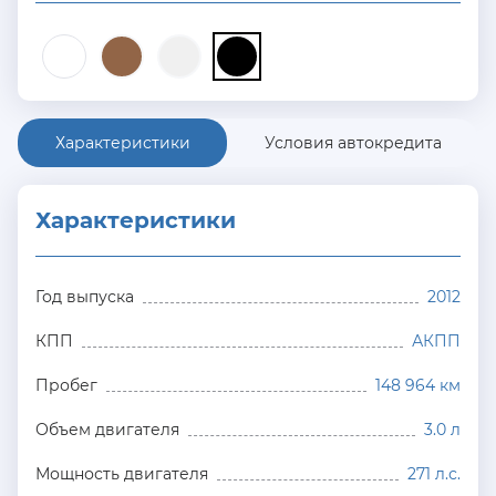
Характеристики
Условия автокредита
Характеристики
Год выпуска
2012
КПП
АКПП
Пробег
148 964 км
Объем двигателя
3.0 л
Мощность двигателя
271 л.с.