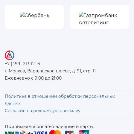
+7 (499) 213-12-14
г. Москва, Варшавское шоссе, д. 91, стр. 11
Ежедневно с 9:00 до 21:00
Политика в отношении обработки персональных
данных
Согласие на рекламную рассылку
Принимаем к оплате наличные и карты: