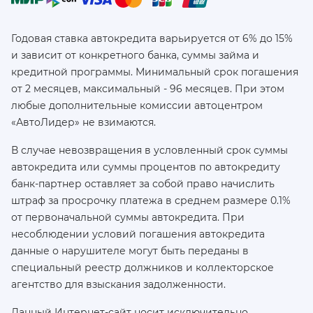
Годовая ставка автокредита варьируется от 6% до 15%
и зависит от конкретного банка, суммы займа и
кредитной программы. Минимальный срок погашения
от 2 месяцев, максимальный - 96 месяцев. При этом
любые дополнительные комиссии автоцентром
«АвтоЛидер» не взимаются.
В случае невозвращения в условленный срок суммы
автокредита или суммы процентов по автокредиту
банк-партнер оставляет за собой право начислить
штраф за просрочку платежа в среднем размере 0.1%
от первоначальной суммы автокредита. При
несоблюдении условий погашения автокредита
данные о нарушителе могут быть переданы в
специальный реестр должников и коллекторское
агентство для взыскания задолженности.
Данный Интернет-сайт носит исключительно