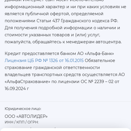
информационный характер и ни при каких условиях не
является публичной офертой, определяемой
положениями Статьи 437 Гражданского кодекса РФ.
Для получения подробной информации о наличии и
стоимости указанных товаров и (или) услуг,
пожалуйста, обращайтесь к менеджерам автоцентра.
Кредит предоставляется банком АО «Альфа-Банк»
Лицензия ЦБ РФ № 1326 от 16.01.2015
Обязательное
страхование гражданской ответственности
владельцев транспортных средств осуществляется AO
«АльфаСтрахование»
по лицензии ОС № 2239 – 02 от
16.09.2024 г
Юридическое лицо:
ООО «АВТОЛИДЕР»
ИНН / КПП / ОГРН:
7726402915 / 772601001 / 1177746487918