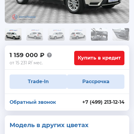
1 159 000 ₽
Купить в кредит
от 15 231 ₽/ мес.
Trade-In
Рассрочка
Обратный звонок
+7 (499) 213-12-14
Модель в других цветах