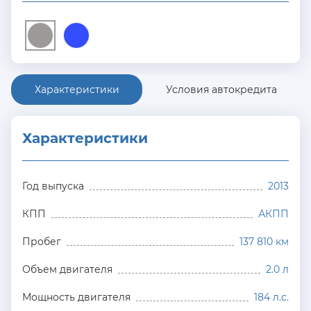
Характеристики
Условия автокредита
Характеристики
Год выпуска
2013
КПП
АКПП
Пробег
137 810 км
Объем двигателя
2.0 л
Мощность двигателя
184 л.с.