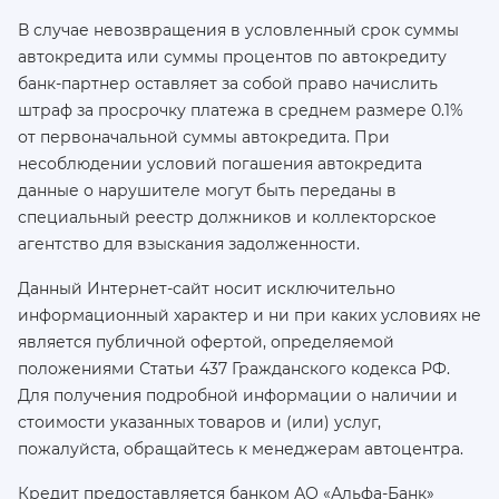
В случае невозвращения в условленный срок суммы
автокредита или суммы процентов по автокредиту
банк-партнер оставляет за собой право начислить
штраф за просрочку платежа в среднем размере 0.1%
от первоначальной суммы автокредита. При
несоблюдении условий погашения автокредита
данные о нарушителе могут быть переданы в
специальный реестр должников и коллекторское
агентство для взыскания задолженности.
Данный Интернет-сайт носит исключительно
информационный характер и ни при каких условиях не
является публичной офертой, определяемой
положениями Статьи 437 Гражданского кодекса РФ.
Для получения подробной информации о наличии и
стоимости указанных товаров и (или) услуг,
пожалуйста, обращайтесь к менеджерам автоцентра.
Кредит предоставляется банком АО «Альфа-Банк»