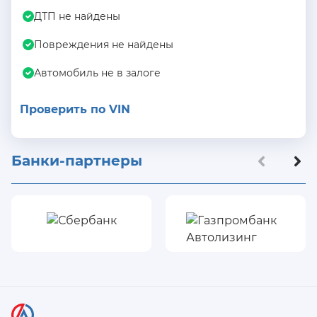
ДТП не найдены
Повреждения не найдены
Автомобиль не в залоге
Проверить по VIN
Банки-партнеры