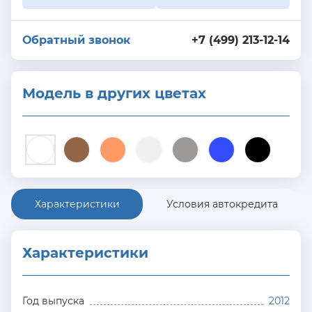
Обратный звонок
+7 (499) 213-12-14
Модель в других цветах
Характеристики
Условия автокредита
Характеристики
Год выпуска
2012