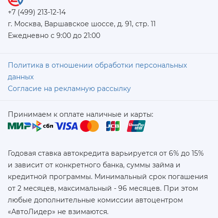
+7 (499) 213-12-14
г. Москва, Варшавское шоссе, д. 91, стр. 11
Ежедневно с 9:00 до 21:00
Политика в отношении обработки персональных
данных
Согласие на рекламную рассылку
Принимаем к оплате наличные и карты:
Годовая ставка автокредита варьируется от 6% до 15%
и зависит от конкретного банка, суммы займа и
кредитной программы. Минимальный срок погашения
от 2 месяцев, максимальный - 96 месяцев. При этом
любые дополнительные комиссии автоцентром
«АвтоЛидер» не взимаются.