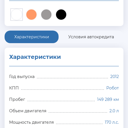
Характеристики
Условия автокредита
Характеристики
Год выпуска
2012
КПП
Робот
Пробег
149 289 км
Объем двигателя
2.0 л
Мощность двигателя
170 л.с.