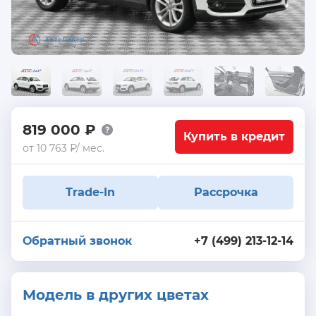
819 000 ₽
Купить в кредит
от 10 763 ₽/ мес.
Trade-In
Рассрочка
Обратный звонок
+7 (499) 213-12-14
Модель в других цветах