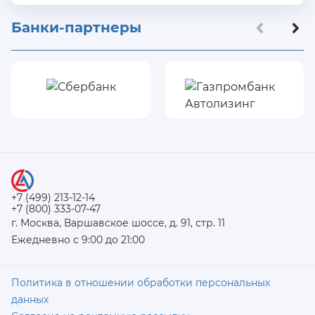
Банки-партнеры
+7 (499) 213-12-14
+7 (800) 333-07-47
г. Москва, Варшавское шоссе, д. 91, стр. 11
Ежедневно с 9:00 до 21:00
Политика в отношении обработки персональных
данных