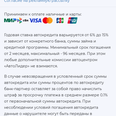
Согласие на рекламную рассылку
Принимаем к оплате наличные и карты:
Годовая ставка автокредита варьируется от 6% до 15%
и зависит от конкретного банка, суммы займа и
кредитной программы. Минимальный срок погашения
от 2 месяцев, максимальный - 96 месяцев. При этом
любые дополнительные комиссии автоцентром
«АвтоЛидер» не взимаются.
В случае невозвращения в условленный срок суммы
автокредита или суммы процентов по автокредиту
банк-партнер оставляет за собой право начислить
штраф за просрочку платежа в среднем размере 0.1%
от первоначальной суммы автокредита. При
несоблюдении условий погашения автокредита
данные о нарушителе могут быть переданы в