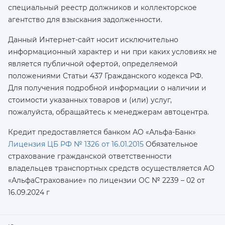
специальный реестр должников и коллекторское
агентство для взыскания задолженности.
Данный Интернет-сайт носит исключительно
информационный характер и ни при каких условиях не
является публичной офертой, определяемой
положениями Статьи 437 Гражданского кодекса РФ.
Для получения подробной информации о наличии и
стоимости указанных товаров и (или) услуг,
пожалуйста, обращайтесь к менеджерам автоцентра.
Кредит предоставляется банком АО «Альфа-Банк»
Лицензия ЦБ РФ № 1326 от 16.01.2015
Обязательное
страхование гражданской ответственности
владельцев транспортных средств осуществляется AO
«АльфаСтрахование»
по лицензии ОС № 2239 – 02 от
16.09.2024 г