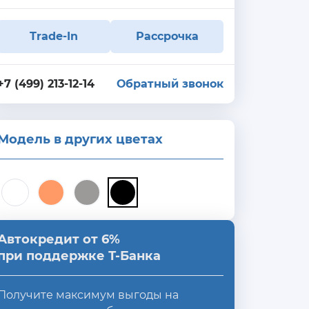
Trade-In
Рассрочка
+7 (499) 213-12-14
Обратный звонок
Модель в других цветах
Автокредит от 6%
при поддержке Т-Банка
Получите максимум выгоды на