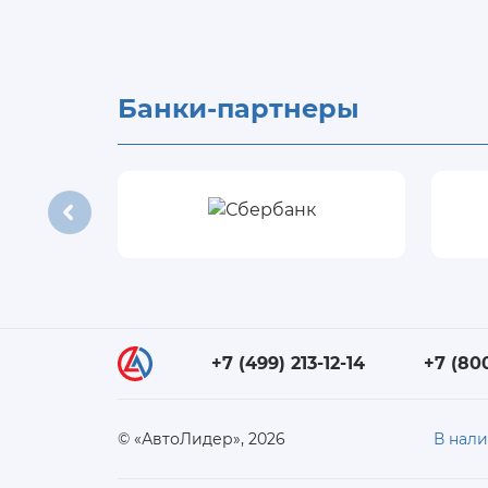
Банки-партнеры
+7 (499) 213-12-14
+7 (80
© «АвтоЛидер», 2026
В нал