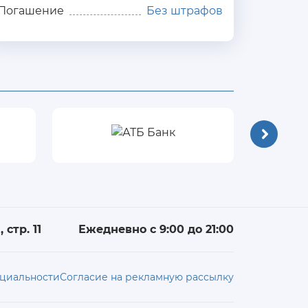
Погашение
Без штрафов
 стр. 11
Ежедневно с 9:00 до 21:00
циальности
Согласие на рекламную рассылку