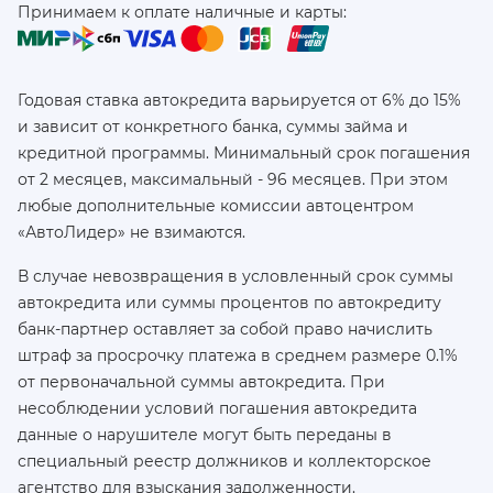
Принимаем к оплате наличные и карты:
Годовая ставка автокредита варьируется от 6% до 15%
и зависит от конкретного банка, суммы займа и
кредитной программы. Минимальный срок погашения
от 2 месяцев, максимальный - 96 месяцев. При этом
любые дополнительные комиссии автоцентром
«АвтоЛидер» не взимаются.
В случае невозвращения в условленный срок суммы
автокредита или суммы процентов по автокредиту
банк-партнер оставляет за собой право начислить
штраф за просрочку платежа в среднем размере 0.1%
от первоначальной суммы автокредита. При
несоблюдении условий погашения автокредита
данные о нарушителе могут быть переданы в
специальный реестр должников и коллекторское
агентство для взыскания задолженности.