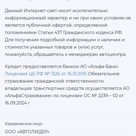
Данный Интернет-сайт носит исключительно
информационный характер и ни при каких условиях не
является публичной офертой, определяемой
положениями Статьи 437 Гражданского кодекса РФ.
Для получения подробной информации о наличии и
стоимости указанных товаров и (или) услуг,
пожалуйста, обращайтесь к менеджерам автоцентра.
Кредит предоставляется банком АО «Альфа-Банк»
Лицензия ЦБ РФ № 1326 от 16.01.2015
Обязательное
страхование гражданской ответственности
владельцев транспортных средств осуществляется AO
«АльфаСтрахование»
по лицензии ОС № 2239 – 02 от
16.09.2024 г
Юридическое лицо:
ООО «АВТОЛИДЕР»