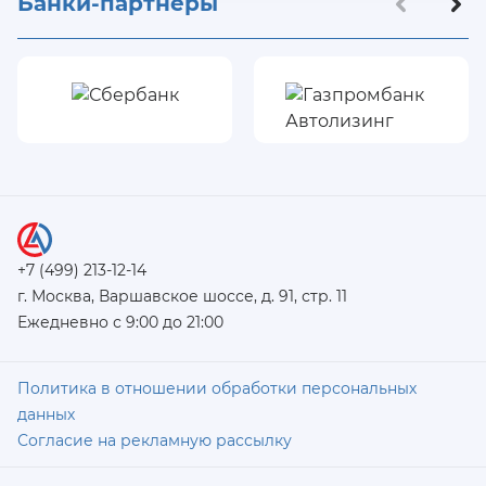
Банки-партнеры
+7 (499) 213-12-14
г. Москва, Варшавское шоссе, д. 91, стр. 11
Ежедневно с 9:00 до 21:00
Политика в отношении обработки персональных
данных
Согласие на рекламную рассылку