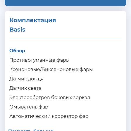
Комплектация 
Basis
Обзор
Противотуманные фары
Ксеноновые/Биксеноновые фары
Датчик дождя
Датчик света
Электрообогрев боковых зеркал
Омыватель фар
Автоматический корректор фар