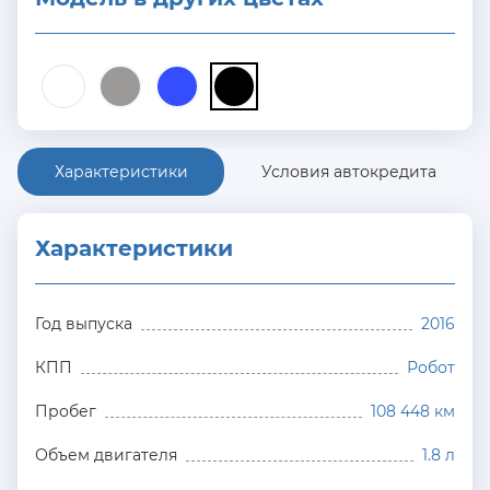
Характеристики
Условия автокредита
Характеристики
Год выпуска
2016
КПП
Робот
Пробег
108 448 км
Объем двигателя
1.8 л