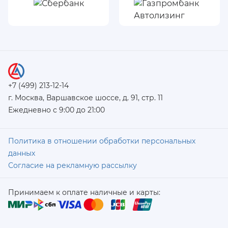
+7 (499) 213-12-14
г. Москва, Варшавское шоссе, д. 91, стр. 11
Ежедневно с 9:00 до 21:00
Политика в отношении обработки персональных
данных
Согласие на рекламную рассылку
Принимаем к оплате наличные и карты: