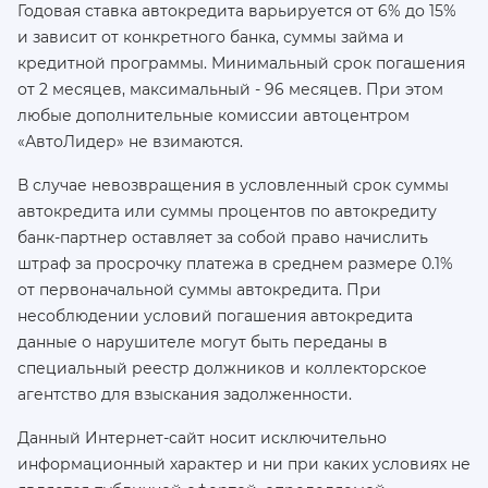
Годовая ставка автокредита варьируется от 6% до 15%
и зависит от конкретного банка, суммы займа и
кредитной программы. Минимальный срок погашения
от 2 месяцев, максимальный - 96 месяцев. При этом
любые дополнительные комиссии автоцентром
«АвтоЛидер» не взимаются.
В случае невозвращения в условленный срок суммы
автокредита или суммы процентов по автокредиту
банк-партнер оставляет за собой право начислить
штраф за просрочку платежа в среднем размере 0.1%
от первоначальной суммы автокредита. При
несоблюдении условий погашения автокредита
данные о нарушителе могут быть переданы в
специальный реестр должников и коллекторское
агентство для взыскания задолженности.
Данный Интернет-сайт носит исключительно
информационный характер и ни при каких условиях не