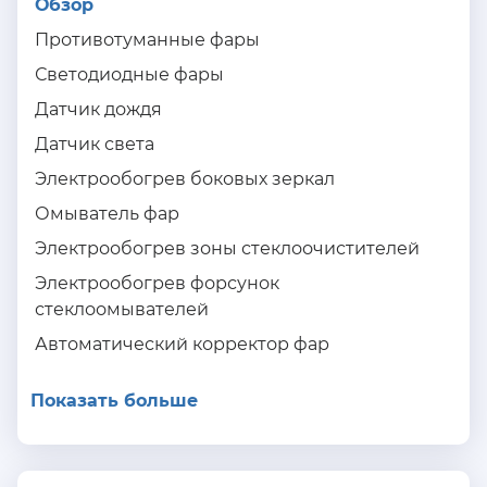
Обзор
Противотуманные фары
Светодиодные фары
Датчик дождя
Датчик света
Электрообогрев боковых зеркал
Омыватель фар
Электрообогрев зоны стеклоочистителей
Электрообогрев форсунок
стеклоомывателей
Автоматический корректор фар
Показать больше