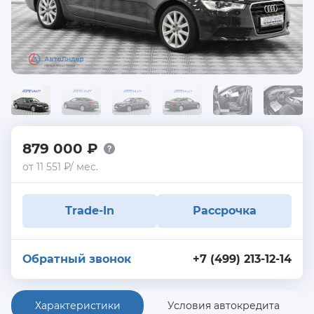
879 000 ₽
от 11 551 ₽/ мес.
Trade-In
Рассрочка
Обратный звонок
+7 (499) 213-12-14
Характеристики
Условия автокредита