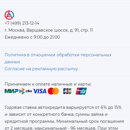
+7 (499) 213-12-14
г. Москва, Варшавское шоссе, д. 91, стр. 11
Ежедневно с 9:00 до 21:00
Политика в отношении обработки персональных
данных
Согласие на рекламную рассылку
Принимаем к оплате наличные и карты:
Годовая ставка автокредита варьируется от 6% до 15%
и зависит от конкретного банка, суммы займа и
кредитной программы. Минимальный срок погашения
от 2 месяцев, максимальный - 96 месяцев. При этом