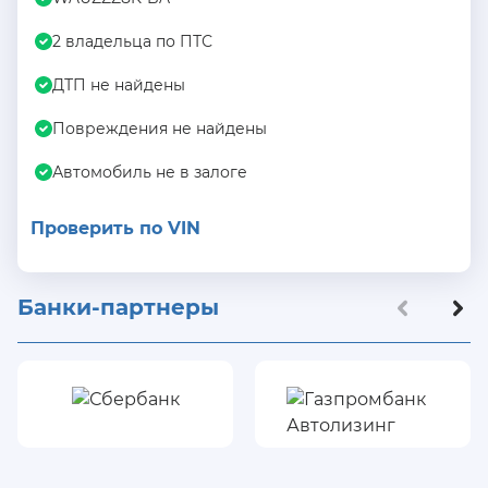
2 владельца по ПТС
ДТП не найдены
Повреждения не найдены
Автомобиль не в залоге
Проверить по VIN
Банки-партнеры