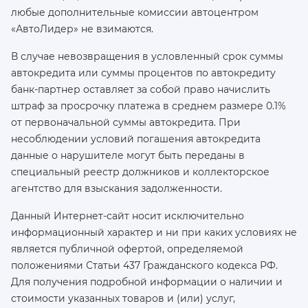
любые дополнительные комиссии автоцентром
«АвтоЛидер» не взимаются.
В случае невозвращения в условленный срок суммы
автокредита или суммы процентов по автокредиту
банк-партнер оставляет за собой право начислить
штраф за просрочку платежа в среднем размере 0.1%
от первоначальной суммы автокредита. При
несоблюдении условий погашения автокредита
данные о нарушителе могут быть переданы в
специальный реестр должников и коллекторское
агентство для взыскания задолженности.
Данный Интернет-сайт носит исключительно
информационный характер и ни при каких условиях не
является публичной офертой, определяемой
положениями Статьи 437 Гражданского кодекса РФ.
Для получения подробной информации о наличии и
стоимости указанных товаров и (или) услуг,