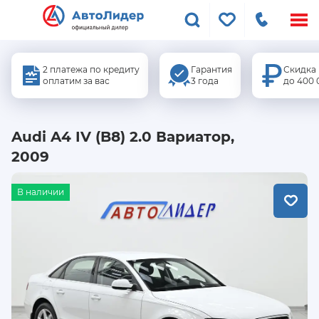
Меню
сайта
2 платежа по кредиту
Гарантия
Скидка
оплатим за вас
3 года
до 400 
Audi A4 IV (B8) 2.0 Вариатор,
2009
В наличии