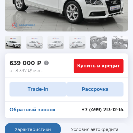
639 000 ₽
Купить в кредит
от 8 397 ₽/ мес.
Trade-In
Рассрочка
Обратный звонок
+7 (499) 213-12-14
Характеристики
Условия автокредита